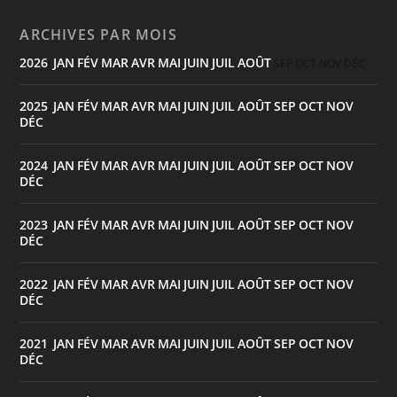
ARCHIVES PAR MOIS
2026
JAN
FÉV
MAR
AVR
MAI
JUIN
JUIL
AOÛT
:
SEP
OCT
NOV
DÉC
2025
JAN
FÉV
MAR
AVR
MAI
JUIN
JUIL
AOÛT
SEP
OCT
NOV
:
DÉC
2024
JAN
FÉV
MAR
AVR
MAI
JUIN
JUIL
AOÛT
SEP
OCT
NOV
:
DÉC
2023
JAN
FÉV
MAR
AVR
MAI
JUIN
JUIL
AOÛT
SEP
OCT
NOV
:
DÉC
2022
JAN
FÉV
MAR
AVR
MAI
JUIN
JUIL
AOÛT
SEP
OCT
NOV
:
DÉC
2021
JAN
FÉV
MAR
AVR
MAI
JUIN
JUIL
AOÛT
SEP
OCT
NOV
:
DÉC