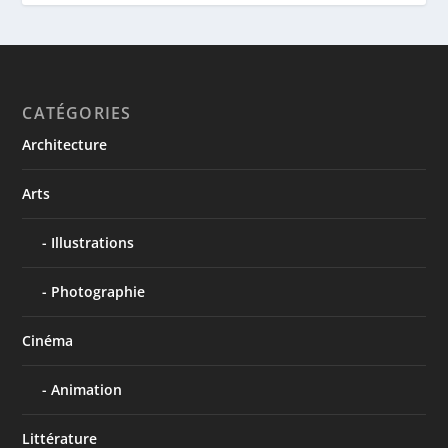
CATÉGORIES
Architecture
Arts
Illustrations
Photographie
Cinéma
Animation
Littérature