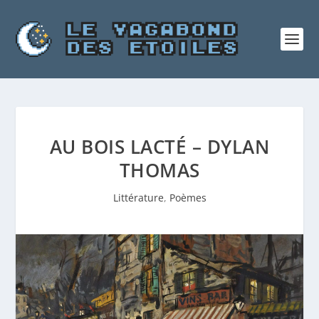
AU BOIS LACTÉ – DYLAN
THOMAS
Littérature
,
Poèmes