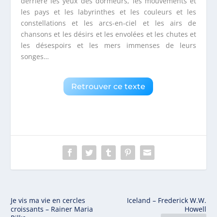
derrière les yeux des dormeurs, les mouvements et
les pays et les labyrinthes et les couleurs et les
constellations et les arcs-en-ciel et les airs de
chansons et les désirs et les envolées et les chutes et
les désespoirs et les mers immenses de leurs
songes…
Retrouver ce texte
Je vis ma vie en cercles
Iceland – Frederick W.W.
croissants – Rainer Maria
Howell