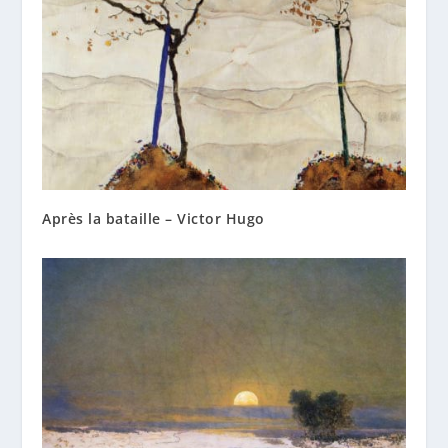
Après la bataille – Victor Hugo