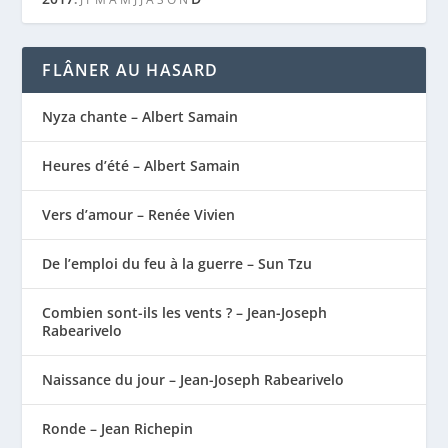
FLÂNER AU HASARD
Nyza chante – Albert Samain
Heures d’été – Albert Samain
Vers d’amour – Renée Vivien
De l’emploi du feu à la guerre – Sun Tzu
Combien sont-ils les vents ? – Jean-Joseph
Rabearivelo
Naissance du jour – Jean-Joseph Rabearivelo
Ronde – Jean Richepin