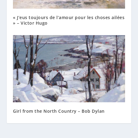
« J’eus toujours de l’amour pour les choses ailées
» – Victor Hugo
Girl from the North Country – Bob Dylan