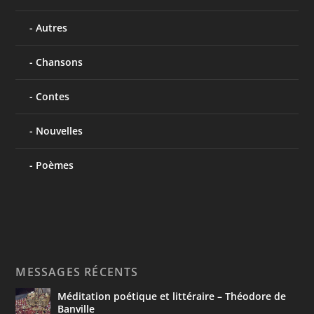
Autres
Chansons
Contes
Nouvelles
Poèmes
MESSAGES RÉCENTS
Méditation poétique et littéraire – Théodore de
Banville