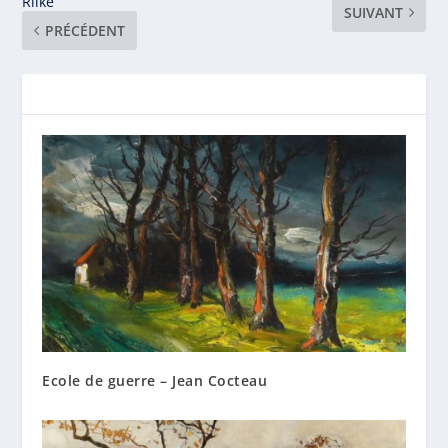
Rilke
SUIVANT
PRÉCÉDENT
Ecole de guerre – Jean Cocteau