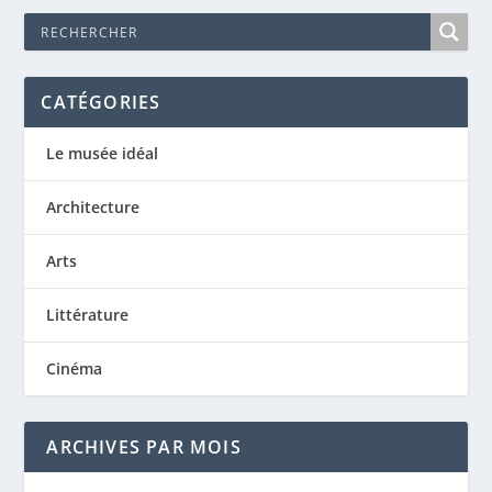
CATÉGORIES
Le musée idéal
Architecture
Arts
Littérature
Cinéma
ARCHIVES PAR MOIS