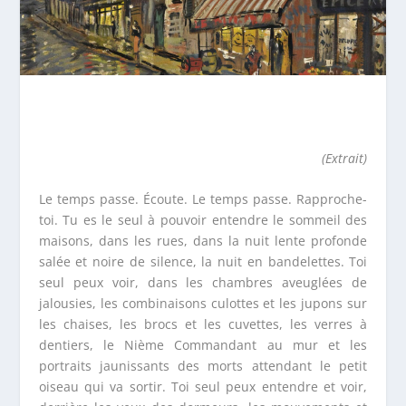
(Extrait)
Le temps passe. Écoute. Le temps passe. Rapproche-
toi. Tu es le seul à pouvoir entendre le sommeil des
maisons, dans les rues, dans la nuit lente profonde
salée et noire de silence, la nuit en bandelettes. Toi
seul peux voir, dans les chambres aveuglées de
jalousies, les combinaisons culottes et les jupons sur
les chaises, les brocs et les cuvettes, les verres à
dentiers, le Nième Commandant au mur et les
portraits jaunissants des morts attendant le petit
oiseau qui va sortir. Toi seul peux entendre et voir,