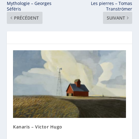
Mythologie – Georges
Les pierres – Tomas
Séféris
Tranströmer
PRÉCÉDENT
SUIVANT
Kanaris – Victor Hugo