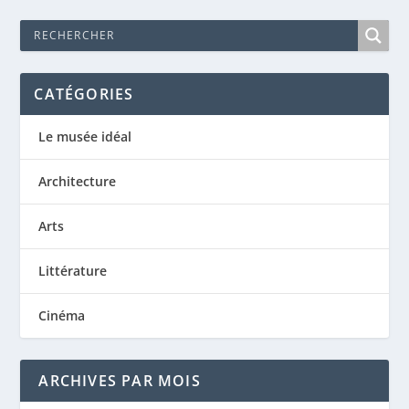
CATÉGORIES
Le musée idéal
Architecture
Arts
Littérature
Cinéma
ARCHIVES PAR MOIS