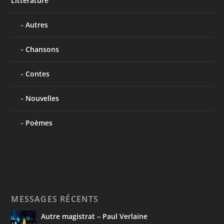
Littérature
Autres
Chansons
Contes
Nouvelles
Poèmes
MESSAGES RÉCENTS
Autre magistrat – Paul Verlaine