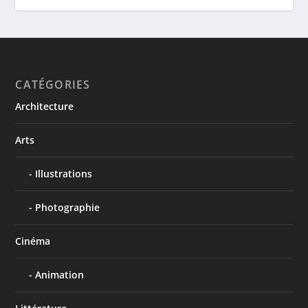
CATÉGORIES
Architecture
Arts
Illustrations
Photographie
Cinéma
Animation