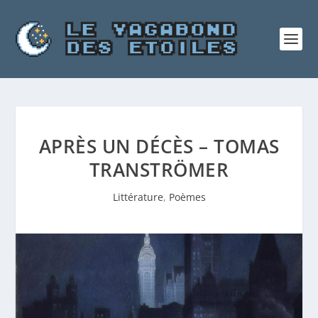
APRÈS UN DÉCÈS – TOMAS
TRANSTRÖMER
Littérature
,
Poèmes