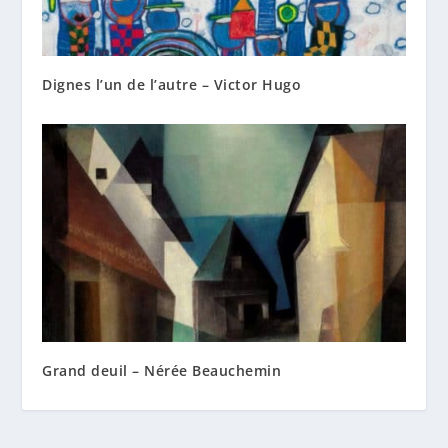
Dignes l’un de l’autre – Victor Hugo
Grand deuil – Nérée Beauchemin