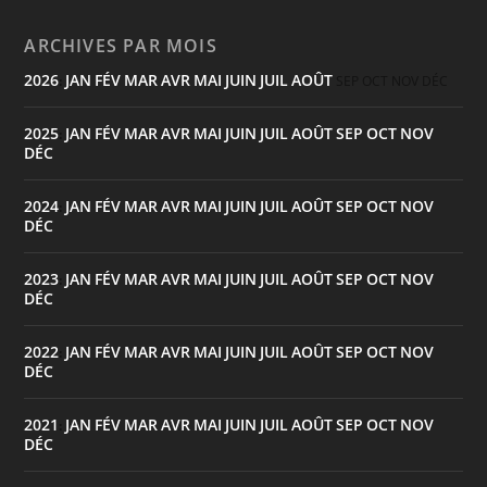
ARCHIVES PAR MOIS
2026
JAN
FÉV
MAR
AVR
MAI
JUIN
JUIL
AOÛT
:
SEP
OCT
NOV
DÉC
2025
JAN
FÉV
MAR
AVR
MAI
JUIN
JUIL
AOÛT
SEP
OCT
NOV
:
DÉC
2024
JAN
FÉV
MAR
AVR
MAI
JUIN
JUIL
AOÛT
SEP
OCT
NOV
:
DÉC
2023
JAN
FÉV
MAR
AVR
MAI
JUIN
JUIL
AOÛT
SEP
OCT
NOV
:
DÉC
2022
JAN
FÉV
MAR
AVR
MAI
JUIN
JUIL
AOÛT
SEP
OCT
NOV
:
DÉC
2021
JAN
FÉV
MAR
AVR
MAI
JUIN
JUIL
AOÛT
SEP
OCT
NOV
:
DÉC