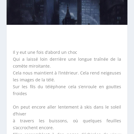
Il y eut une fois d’abord un choc
Qui a laissé loin derrière une longue traînée de la
comète miroitante.
Cela nous maintient à l’intérieur. Cela rend neigeuses
les images de la télé.
Sur les fils du téléphone cela s’enroule en gouttes
froides
On peut encore aller lentement à skis dans le soleil
d’hiver
à travers les buissons, où quelques feuilles
s’accrochent encore.