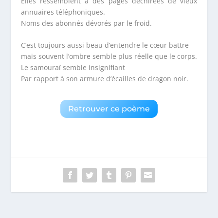
Elles ressemblent à des pages déchirées de vieux
annuaires téléphoniques.
Noms des abonnés dévorés par le froid.
C’est toujours aussi beau d’entendre le cœur battre
mais souvent l’ombre semble plus réelle que le corps.
Le samouraï semble insignifiant
Par rapport à son armure d’écailles de dragon noir.
Retrouver ce poème