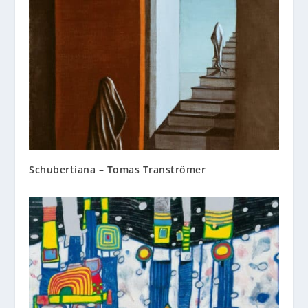
Schubertiana – Tomas Tranströmer