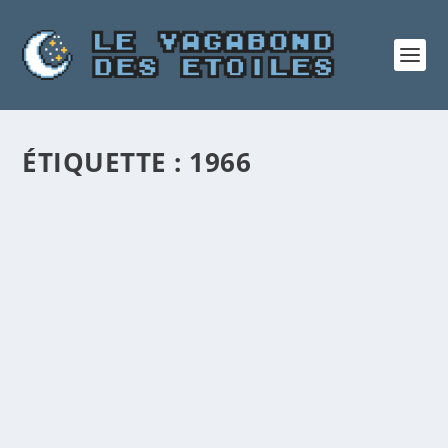
ÉTIQUETTE :
1966