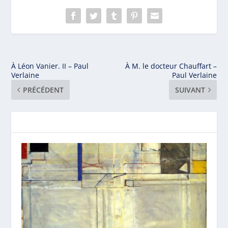
À Léon Vanier. II – Paul
À M. le docteur Chauffart –
Verlaine
Paul Verlaine
PRÉCÉDENT
SUIVANT