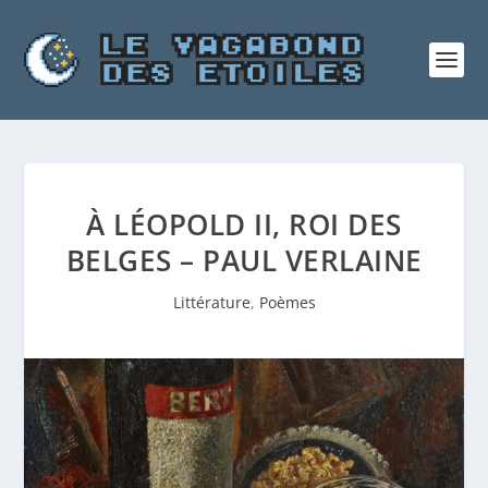
À LÉOPOLD II, ROI DES
BELGES – PAUL VERLAINE
Littérature
,
Poèmes