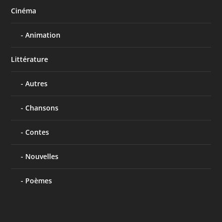
Cinéma
Animation
Littérature
Autres
Chansons
Contes
Nouvelles
Poèmes