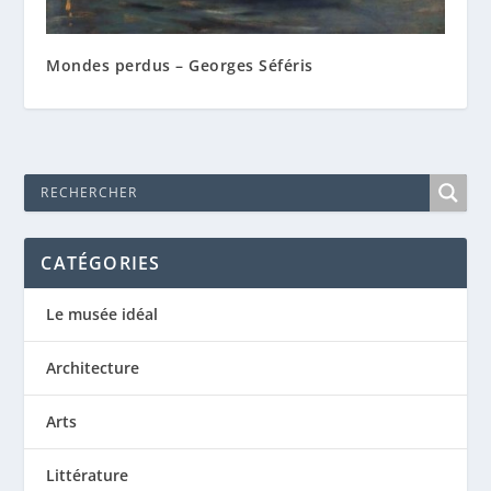
Mondes perdus – Georges Séféris
CATÉGORIES
Le musée idéal
Architecture
Arts
Littérature