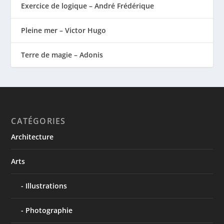
Exercice de logique – André Frédérique
Pleine mer – Victor Hugo
Terre de magie – Adonis
CATÉGORIES
Architecture
Arts
Illustrations
Photographie