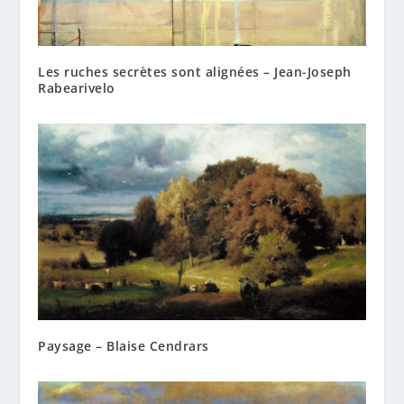
Les ruches secrètes sont alignées – Jean-Joseph
Rabearivelo
Paysage – Blaise Cendrars