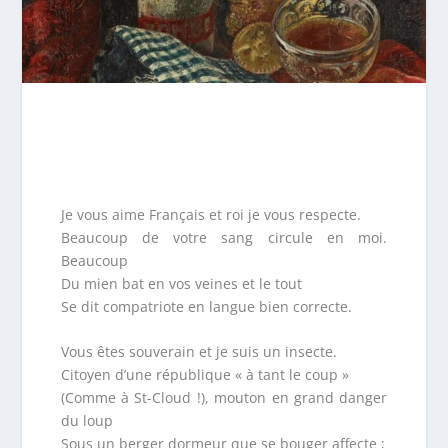
Je vous aime Français et roi je vous respecte.
Beaucoup de votre sang circule en moi.
Beaucoup
Du mien bat en vos veines et le tout
Se dit compatriote en langue bien correcte.
Vous êtes souverain et je suis un insecte.
Citoyen d’une république « à tant le coup »
(Comme à St-Cloud !), mouton en grand danger
du loup
Sous un berger dormeur que se bouger affecte ;