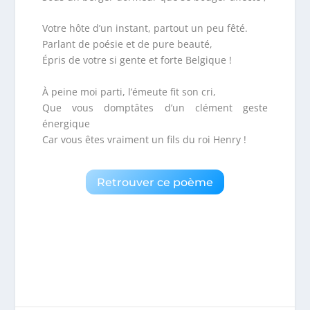
Votre hôte d’un instant, partout un peu fêté.
Parlant de poésie et de pure beauté,
Épris de votre si gente et forte Belgique !
À peine moi parti, l’émeute fit son cri,
Que vous domptâtes d’un clément geste
énergique
Car vous êtes vraiment un fils du roi Henry !
Retrouver ce poème