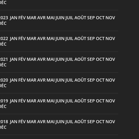
DÉC
2023
JAN
FÉV
MAR
AVR
MAI
JUIN
JUIL
AOÛT
SEP
OCT
NOV
:
DÉC
2022
JAN
FÉV
MAR
AVR
MAI
JUIN
JUIL
AOÛT
SEP
OCT
NOV
:
DÉC
2021
JAN
FÉV
MAR
AVR
MAI
JUIN
JUIL
AOÛT
SEP
OCT
NOV
:
DÉC
2020
JAN
FÉV
MAR
AVR
MAI
JUIN
JUIL
AOÛT
SEP
OCT
NOV
:
DÉC
2019
JAN
FÉV
MAR
AVR
MAI
JUIN
JUIL
AOÛT
SEP
OCT
NOV
:
DÉC
2018
JAN
FÉV
MAR
AVR
MAI
JUIN
JUIL
AOÛT
SEP
OCT
NOV
:
DÉC