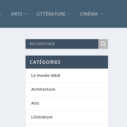
ARTS
LITTÉRATURE
CINÉMA
CATÉGORIES
Le musée idéal
Architecture
Arts
Littérature