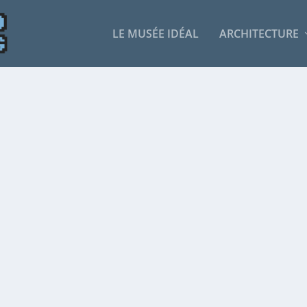
LE MUSÉE IDÉAL
ARCHITECTURE