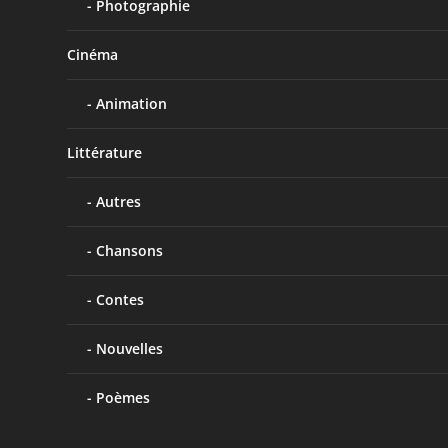
Photographie
Cinéma
Animation
Littérature
Autres
Chansons
Contes
Nouvelles
Poèmes