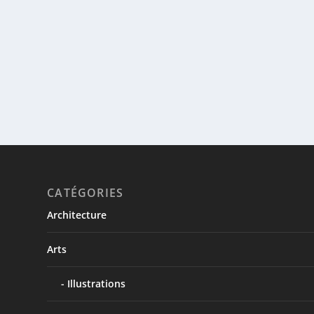
CATÉGORIES
Architecture
Arts
Illustrations