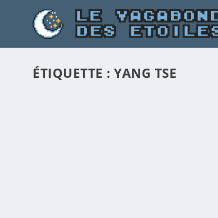
ÉTIQUETTE :
YANG TSE