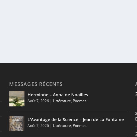
MESSAGES RÉCENTS
Hermione – Anna de Noailles
Août 7, 2026
|
Littérature
,
Poèmes
L’Avantage de la Science – Jean de La Fontaine
Août 7, 2026
|
Littérature
,
Poèmes