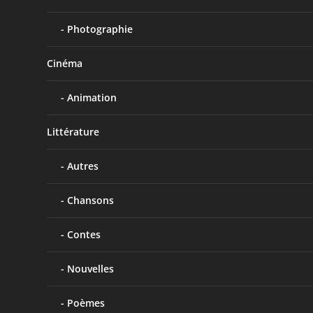
Photographie
Cinéma
Animation
Littérature
Autres
Chansons
Contes
Nouvelles
Poèmes