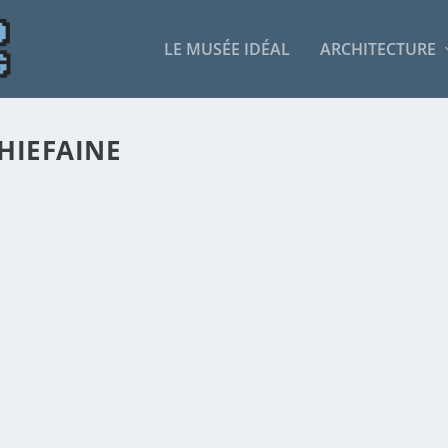
LE MUSÉE IDÉAL
ARCHITECTURE
HIEFAINE