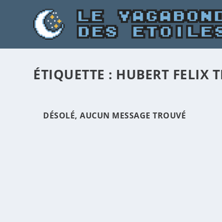
ÉTIQUETTE :
HUBERT FELIX T
DÉSOLÉ, AUCUN MESSAGE TROUVÉ