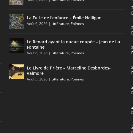
La Fuite de l’enfance – Émile Nelligan
Août 6, 2026
|
Littérature
,
Poèmes
Le Renard ayant la queue coupée – Jean de La
Fontaine
Août 6, 2026
|
Littérature
,
Poèmes
Le Livre de Prière – Marceline Desbordes-
Valmore
Août 5, 2026
|
Littérature
,
Poèmes