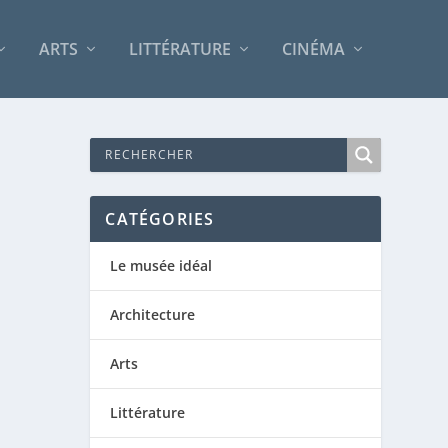
ARTS
LITTÉRATURE
CINÉMA
CATÉGORIES
Le musée idéal
Architecture
Arts
Littérature