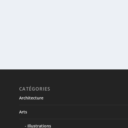
CATÉGORIES
Architecture
Arts
Illustrations