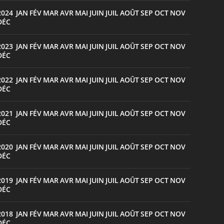
2024
JAN
FÉV
MAR
AVR
MAI
JUIN
JUIL
AOÛT
SEP
OCT
NOV
:
DÉC
2023
JAN
FÉV
MAR
AVR
MAI
JUIN
JUIL
AOÛT
SEP
OCT
NOV
:
DÉC
2022
JAN
FÉV
MAR
AVR
MAI
JUIN
JUIL
AOÛT
SEP
OCT
NOV
:
DÉC
2021
JAN
FÉV
MAR
AVR
MAI
JUIN
JUIL
AOÛT
SEP
OCT
NOV
:
DÉC
2020
JAN
FÉV
MAR
AVR
MAI
JUIN
JUIL
AOÛT
SEP
OCT
NOV
:
DÉC
2019
JAN
FÉV
MAR
AVR
MAI
JUIN
JUIL
AOÛT
SEP
OCT
NOV
:
DÉC
2018
JAN
FÉV
MAR
AVR
MAI
JUIN
JUIL
AOÛT
SEP
OCT
NOV
:
DÉC