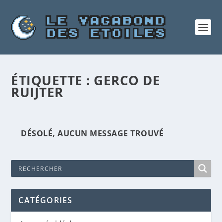
ÉTIQUETTE :
GERCO DE
RUIJTER
DÉSOLÉ, AUCUN MESSAGE TROUVÉ
CATÉGORIES