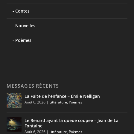
Contes
Nouvelles
Poèmes
MESSAGES RÉCENTS
La Fuite de l’enfance – Émile Nelligan
Août 6, 2026
|
Littérature
,
Poèmes
Le Renard ayant la queue coupée – Jean de La
Fontaine
Août 6, 2026
|
Littérature
,
Poèmes