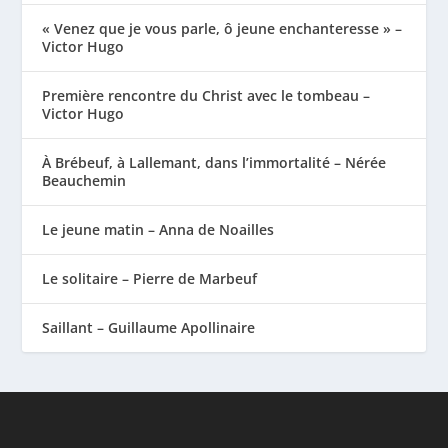
« Venez que je vous parle, ô jeune enchanteresse » –
Victor Hugo
Première rencontre du Christ avec le tombeau –
Victor Hugo
À Brébeuf, à Lallemant, dans l’immortalité – Nérée
Beauchemin
Le jeune matin – Anna de Noailles
Le solitaire – Pierre de Marbeuf
Saillant – Guillaume Apollinaire