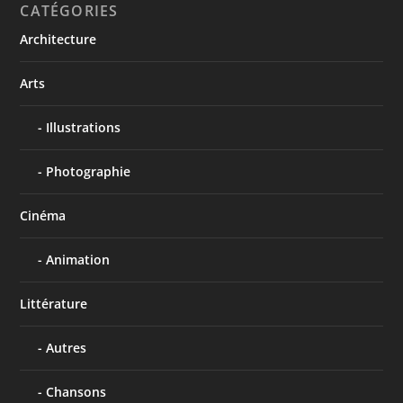
CATÉGORIES
Architecture
Arts
Illustrations
Photographie
Cinéma
Animation
Littérature
Autres
Chansons