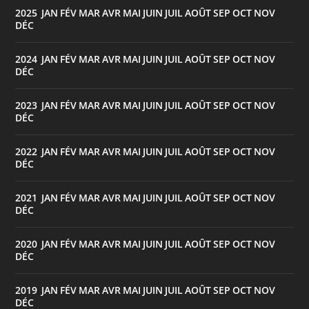
2025
JAN
FÉV
MAR
AVR
MAI
JUIN
JUIL
AOÛT
SEP
OCT
NOV
:
DÉC
2024
JAN
FÉV
MAR
AVR
MAI
JUIN
JUIL
AOÛT
SEP
OCT
NOV
:
DÉC
2023
JAN
FÉV
MAR
AVR
MAI
JUIN
JUIL
AOÛT
SEP
OCT
NOV
:
DÉC
2022
JAN
FÉV
MAR
AVR
MAI
JUIN
JUIL
AOÛT
SEP
OCT
NOV
:
DÉC
2021
JAN
FÉV
MAR
AVR
MAI
JUIN
JUIL
AOÛT
SEP
OCT
NOV
:
DÉC
2020
JAN
FÉV
MAR
AVR
MAI
JUIN
JUIL
AOÛT
SEP
OCT
NOV
:
DÉC
2019
JAN
FÉV
MAR
AVR
MAI
JUIN
JUIL
AOÛT
SEP
OCT
NOV
:
DÉC