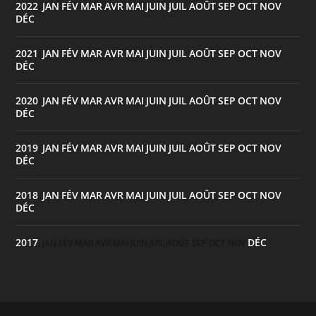
2022
JAN
FÉV
MAR
AVR
MAI
JUIN
JUIL
AOÛT
SEP
OCT
NOV
:
DÉC
2021
JAN
FÉV
MAR
AVR
MAI
JUIN
JUIL
AOÛT
SEP
OCT
NOV
:
DÉC
2020
JAN
FÉV
MAR
AVR
MAI
JUIN
JUIL
AOÛT
SEP
OCT
NOV
:
DÉC
2019
JAN
FÉV
MAR
AVR
MAI
JUIN
JUIL
AOÛT
SEP
OCT
NOV
:
DÉC
2018
JAN
FÉV
MAR
AVR
MAI
JUIN
JUIL
AOÛT
SEP
OCT
NOV
:
DÉC
2017
DÉC
:
JAN
FÉV
MAR
AVR
MAI
JUIN
JUIL
AOÛT
SEP
OCT
NOV