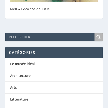
Nell – Leconte de Lisle
CATÉGORIES
Le musée idéal
Architecture
Arts
Littérature