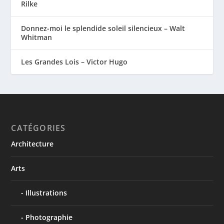
Rilke
Donnez-moi le splendide soleil silencieux – Walt
Whitman
Les Grandes Lois – Victor Hugo
CATÉGORIES
Architecture
Arts
Illustrations
Photographie