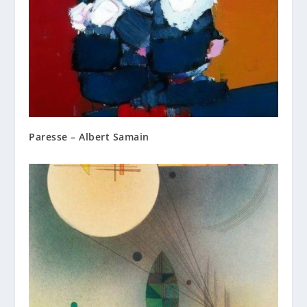
Paresse – Albert Samain