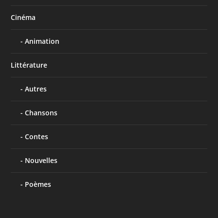
Cinéma
Animation
Littérature
Autres
Chansons
Contes
Nouvelles
Poèmes