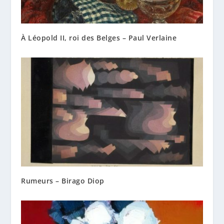
À Léopold II, roi des Belges – Paul Verlaine
Rumeurs – Birago Diop