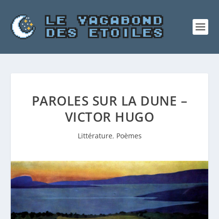
PAROLES SUR LA DUNE –
VICTOR HUGO
Littérature
,
Poèmes