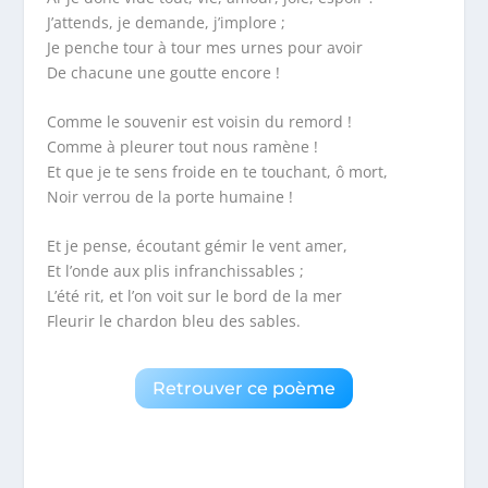
J’attends, je demande, j’implore ;
Je penche tour à tour mes urnes pour avoir
De chacune une goutte encore !
Comme le souvenir est voisin du remord !
Comme à pleurer tout nous ramène !
Et que je te sens froide en te touchant, ô mort,
Noir verrou de la porte humaine !
Et je pense, écoutant gémir le vent amer,
Et l’onde aux plis infranchissables ;
L’été rit, et l’on voit sur le bord de la mer
Fleurir le chardon bleu des sables.
Retrouver ce poème