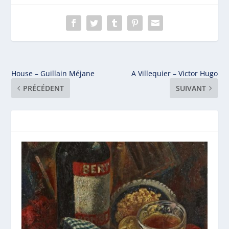
House – Guillain Méjane
A Villequier – Victor Hugo
PRÉCÉDENT
SUIVANT