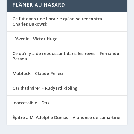
FLÂNER AU HASARD
Ce fut dans une librairie qu’on se rencontra –
Charles Bukowski
L’Avenir – Victor Hugo
Ce qu’il y a de repoussant dans les rêves – Fernando
Pessoa
Mobfuck – Claude Pélieu
Car d’admirer – Rudyard Kipling
Inaccessible – Dox
Épître à M. Adolphe Dumas – Alphonse de Lamartine