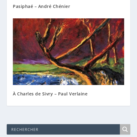
Pasiphaé – André Chénier
À Charles de Sivry – Paul Verlaine