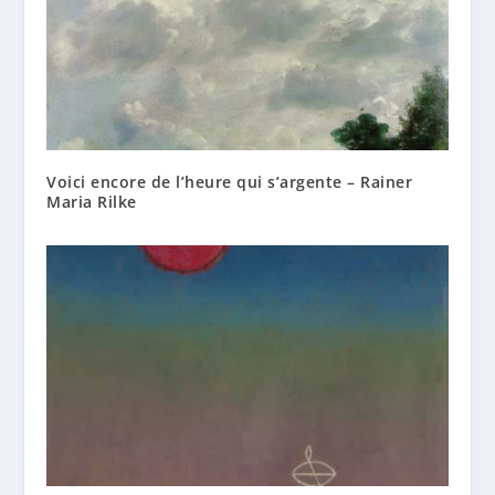
Voici encore de l’heure qui s’argente – Rainer
Maria Rilke