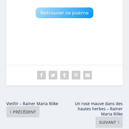
Retrouver ce poème
Vieillir – Rainer Maria Rilke
Un rose mauve dans des
hautes herbes – Rainer
PRÉCÉDENT
Maria Rilke
SUIVANT