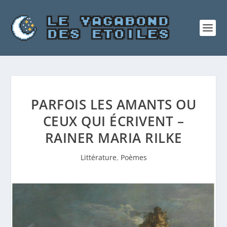
PARFOIS LES AMANTS OU
CEUX QUI ÉCRIVENT –
RAINER MARIA RILKE
Littérature
,
Poèmes