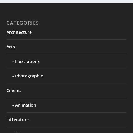
CATÉGORIES
Architecture
Arts
Illustrations
Photographie
Cinéma
Animation
Littérature