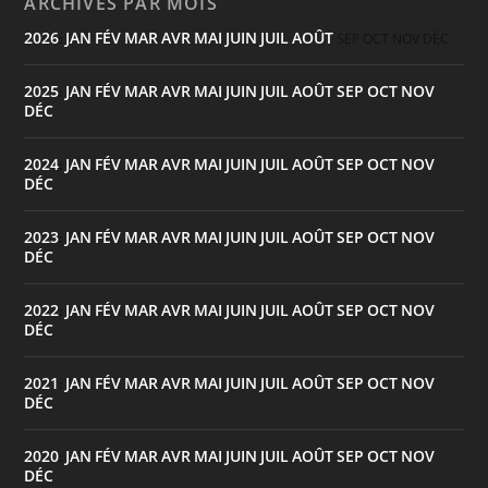
ARCHIVES PAR MOIS
2026
JAN
FÉV
MAR
AVR
MAI
JUIN
JUIL
AOÛT
:
SEP
OCT
NOV
DÉC
2025
JAN
FÉV
MAR
AVR
MAI
JUIN
JUIL
AOÛT
SEP
OCT
NOV
:
DÉC
2024
JAN
FÉV
MAR
AVR
MAI
JUIN
JUIL
AOÛT
SEP
OCT
NOV
:
DÉC
2023
JAN
FÉV
MAR
AVR
MAI
JUIN
JUIL
AOÛT
SEP
OCT
NOV
:
DÉC
2022
JAN
FÉV
MAR
AVR
MAI
JUIN
JUIL
AOÛT
SEP
OCT
NOV
:
DÉC
2021
JAN
FÉV
MAR
AVR
MAI
JUIN
JUIL
AOÛT
SEP
OCT
NOV
:
DÉC
2020
JAN
FÉV
MAR
AVR
MAI
JUIN
JUIL
AOÛT
SEP
OCT
NOV
:
DÉC