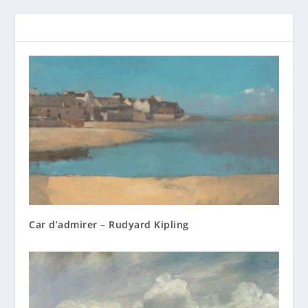
Car d’admirer – Rudyard Kipling