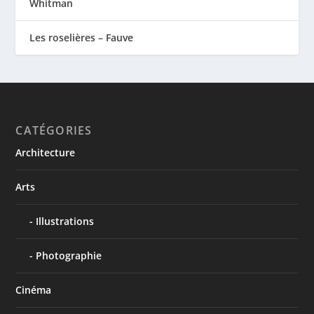
Whitman
Les roselières – Fauve
CATÉGORIES
Architecture
Arts
Illustrations
Photographie
Cinéma