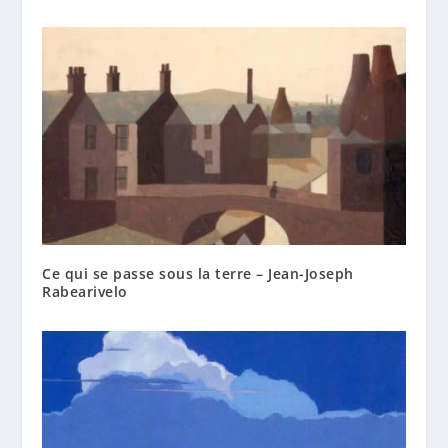
Ce qui se passe sous la terre – Jean-Joseph
Rabearivelo