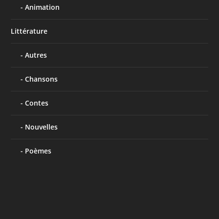
Animation
Littérature
Autres
Chansons
Contes
Nouvelles
Poèmes