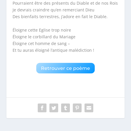
Pourraient être des présents du Diable et de nos Rois
Je devrais craindre qu’en remerciant Dieu
Des bienfaits terrestres, j’adore en fait le Diable.
Éloigne cette Eglise trop noire
Éloigne le corbillard du Mariage
Éloigne cet homme de sang –
Et tu auras éloigné l’antique malédiction !
Retrouver ce poème