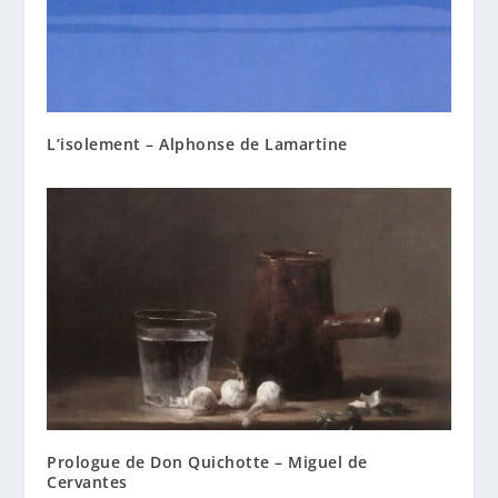
L’isolement – Alphonse de Lamartine
Prologue de Don Quichotte – Miguel de
Cervantes