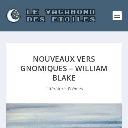
NOUVEAUX VERS
GNOMIQUES – WILLIAM
BLAKE
Littérature
,
Poèmes