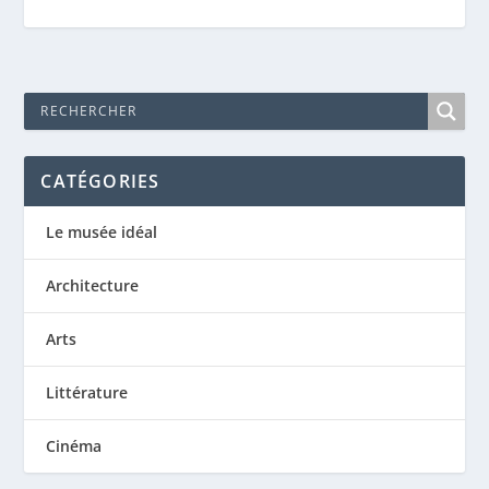
CATÉGORIES
Le musée idéal
Architecture
Arts
Littérature
Cinéma