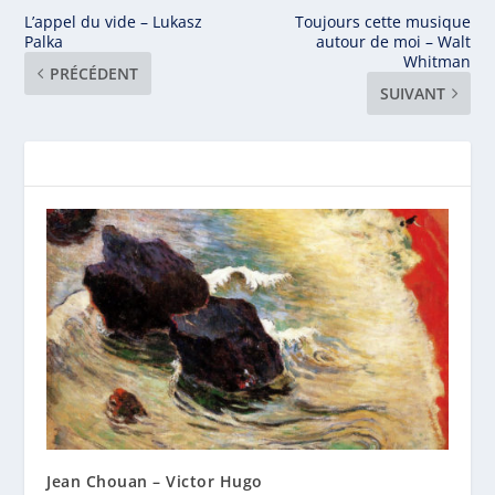
L’appel du vide – Lukasz
Toujours cette musique
Palka
autour de moi – Walt
Whitman
PRÉCÉDENT
SUIVANT
Jean Chouan – Victor Hugo