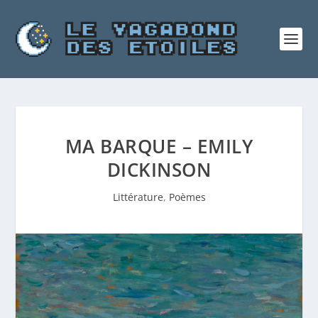
MA BARQUE – EMILY
DICKINSON
Littérature
,
Poèmes