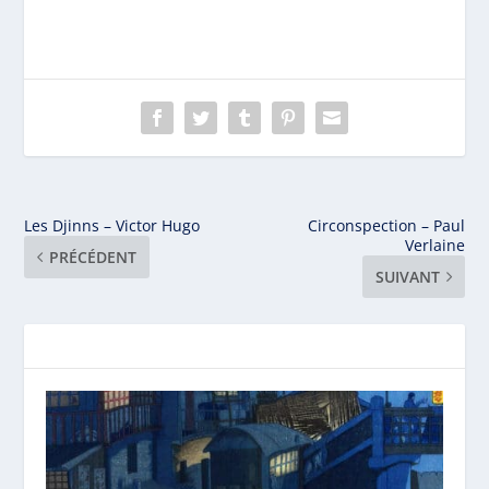
Les Djinns – Victor Hugo
Circonspection – Paul
Verlaine
PRÉCÉDENT
SUIVANT