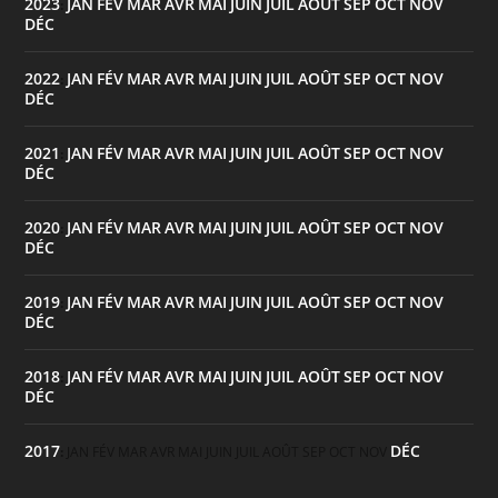
2023
JAN
FÉV
MAR
AVR
MAI
JUIN
JUIL
AOÛT
SEP
OCT
NOV
:
DÉC
2022
JAN
FÉV
MAR
AVR
MAI
JUIN
JUIL
AOÛT
SEP
OCT
NOV
:
DÉC
2021
JAN
FÉV
MAR
AVR
MAI
JUIN
JUIL
AOÛT
SEP
OCT
NOV
:
DÉC
2020
JAN
FÉV
MAR
AVR
MAI
JUIN
JUIL
AOÛT
SEP
OCT
NOV
:
DÉC
2019
JAN
FÉV
MAR
AVR
MAI
JUIN
JUIL
AOÛT
SEP
OCT
NOV
:
DÉC
2018
JAN
FÉV
MAR
AVR
MAI
JUIN
JUIL
AOÛT
SEP
OCT
NOV
:
DÉC
2017
DÉC
:
JAN
FÉV
MAR
AVR
MAI
JUIN
JUIL
AOÛT
SEP
OCT
NOV