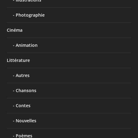
Photographie
Cinéma
Animation
Littérature
Autres
Chansons
Contes
Nouvelles
Poèmes