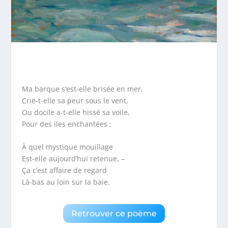
Ma barque s’est-elle brisée en mer,
Crie-t-elle sa peur sous le vent,
Ou docile a-t-elle hissé sa voile,
Pour des iles enchantées ;
À quel mystique mouillage
Est-elle aujourd’hui retenue, –
Ça c’est affaire de regard
Là-bas au loin sur la baie.
Retrouver ce poème