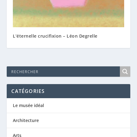
L’éternelle crucifixion – Léon Degrelle
CATÉGORIES
Le musée idéal
Architecture
Arts