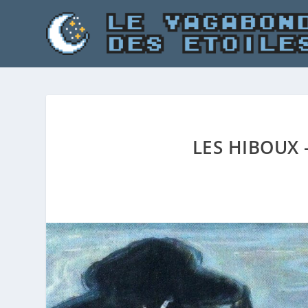
LES HIBOUX 