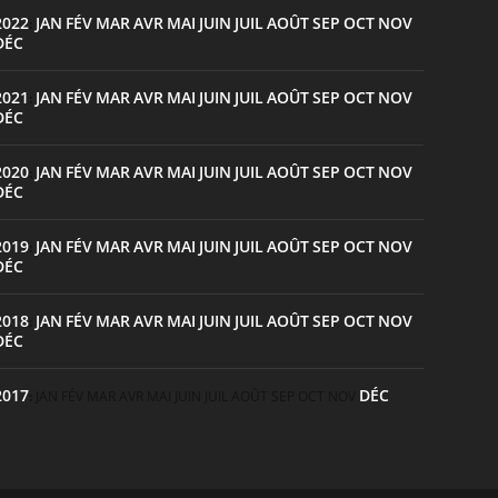
2022
JAN
FÉV
MAR
AVR
MAI
JUIN
JUIL
AOÛT
SEP
OCT
NOV
:
DÉC
2021
JAN
FÉV
MAR
AVR
MAI
JUIN
JUIL
AOÛT
SEP
OCT
NOV
:
DÉC
2020
JAN
FÉV
MAR
AVR
MAI
JUIN
JUIL
AOÛT
SEP
OCT
NOV
:
DÉC
2019
JAN
FÉV
MAR
AVR
MAI
JUIN
JUIL
AOÛT
SEP
OCT
NOV
:
DÉC
2018
JAN
FÉV
MAR
AVR
MAI
JUIN
JUIL
AOÛT
SEP
OCT
NOV
:
DÉC
2017
DÉC
:
JAN
FÉV
MAR
AVR
MAI
JUIN
JUIL
AOÛT
SEP
OCT
NOV