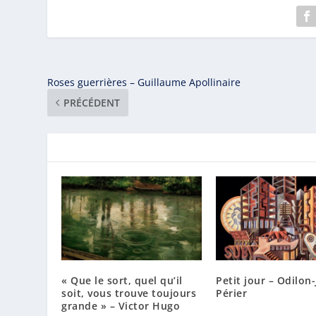
Roses guerrières – Guillaume Apollinaire
PRÉCÉDENT
« Que le sort, quel qu’il
Petit jour – Odilon
soit, vous trouve toujours
Périer
grande » – Victor Hugo