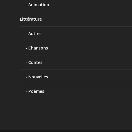
Animation
Littérature
Autres
Chansons
Contes
Nouvelles
Poèmes