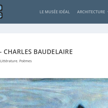
LE MUSÉE IDÉAL
ARCHITECTURE
– CHARLES BAUDELAIRE
Littérature
,
Poèmes