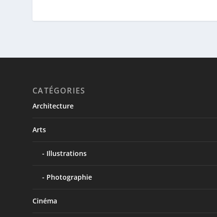
CATÉGORIES
Architecture
Arts
Illustrations
Photographie
Cinéma