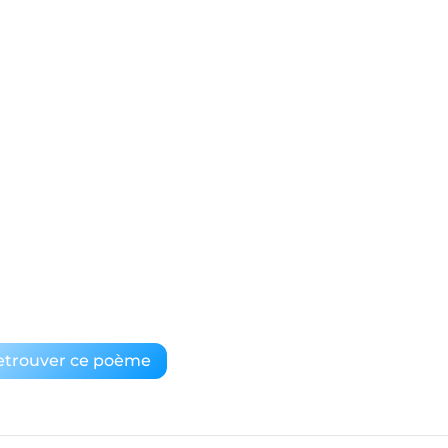
etrouver ce poème