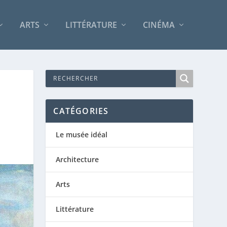
ARTS
LITTÉRATURE
CINÉMA
CATÉGORIES
Le musée idéal
Architecture
Arts
Littérature