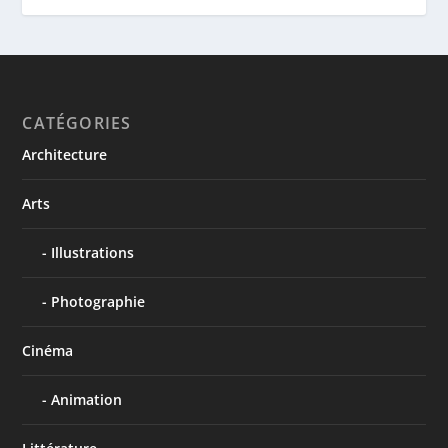
CATÉGORIES
Architecture
Arts
Illustrations
Photographie
Cinéma
Animation