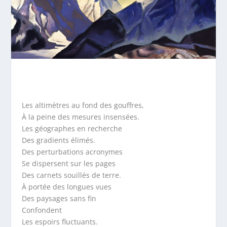
Les altimètres au fond des gouffres,
À la peine des mesures insensées.
Les géographes en recherche
Des gradients élimés.
Des perturbations acronymes
Se dispersent sur les pages
Des carnets souillés de terre.
À portée des longues vues
Des paysages sans fin
Confondent
Les espoirs fluctuants.