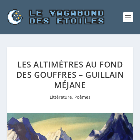
LES ALTIMÈTRES AU FOND
DES GOUFFRES – GUILLAIN
MÉJANE
Littérature
,
Poèmes