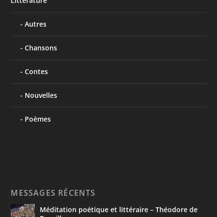
Littérature
Autres
Chansons
Contes
Nouvelles
Poèmes
MESSAGES RÉCENTS
Méditation poétique et littéraire – Théodore de