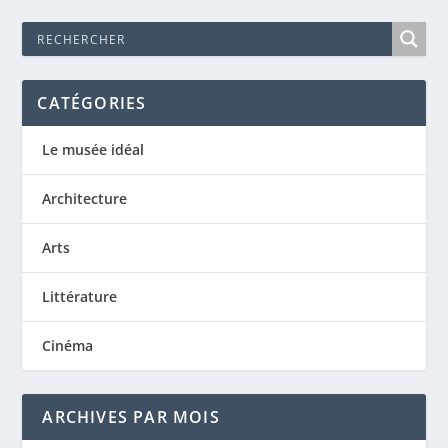
CATÉGORIES
Le musée idéal
Architecture
Arts
Littérature
Cinéma
ARCHIVES PAR MOIS