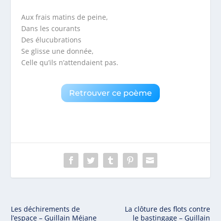
Aux frais matins de peine,
Dans les courants
Des élucubrations
Se glisse une donnée,
Celle qu’ils n’attendaient pas.
Retrouver ce poème
Les déchirements de
La clôture des flots contre
l’espace – Guillain Méjane
le bastingage – Guillain