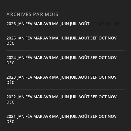
ARCHIVES PAR MOIS
2026
JAN
FÉV
MAR
AVR
MAI
JUIN
JUIL
AOÛT
:
SEP
OCT
NOV
DÉC
2025
JAN
FÉV
MAR
AVR
MAI
JUIN
JUIL
AOÛT
SEP
OCT
NOV
:
DÉC
2024
JAN
FÉV
MAR
AVR
MAI
JUIN
JUIL
AOÛT
SEP
OCT
NOV
:
DÉC
2023
JAN
FÉV
MAR
AVR
MAI
JUIN
JUIL
AOÛT
SEP
OCT
NOV
:
DÉC
2022
JAN
FÉV
MAR
AVR
MAI
JUIN
JUIL
AOÛT
SEP
OCT
NOV
:
DÉC
2021
JAN
FÉV
MAR
AVR
MAI
JUIN
JUIL
AOÛT
SEP
OCT
NOV
:
DÉC