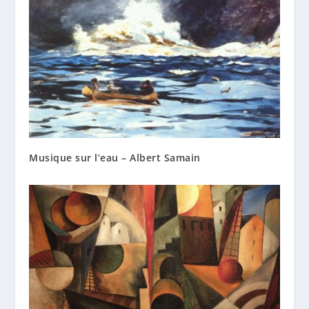
Musique sur l’eau – Albert Samain