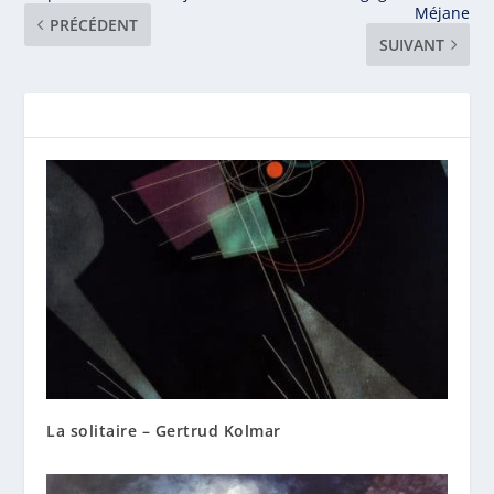
Méjane
PRÉCÉDENT
SUIVANT
La solitaire – Gertrud Kolmar