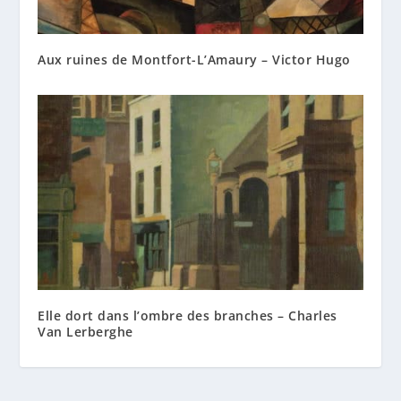
Aux ruines de Montfort-L’Amaury – Victor Hugo
Elle dort dans l’ombre des branches – Charles
Van Lerberghe