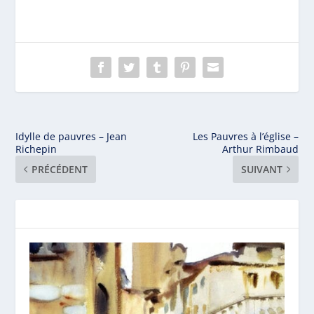
Idylle de pauvres – Jean
Les Pauvres à l’église –
Richepin
Arthur Rimbaud
PRÉCÉDENT
SUIVANT