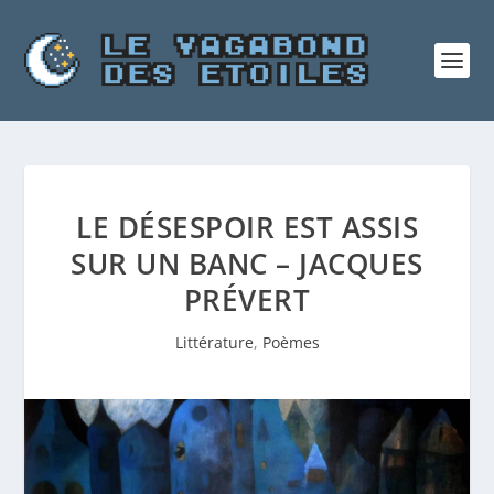
LE DÉSESPOIR EST ASSIS
SUR UN BANC – JACQUES
PRÉVERT
Littérature
,
Poèmes