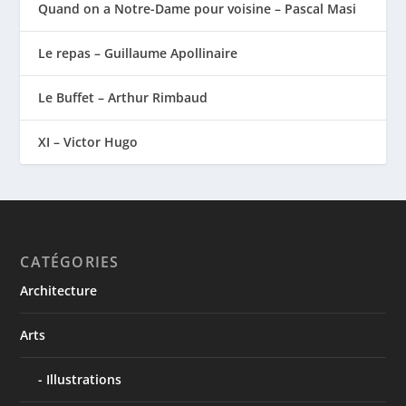
Quand on a Notre-Dame pour voisine – Pascal Masi
Le repas – Guillaume Apollinaire
Le Buffet – Arthur Rimbaud
XI – Victor Hugo
CATÉGORIES
Architecture
Arts
Illustrations