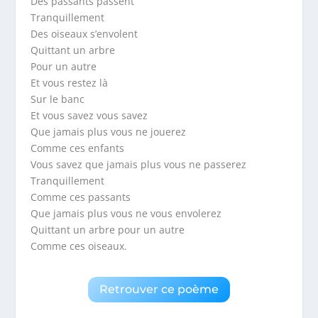
Des passants passent
Tranquillement
Des oiseaux s’envolent
Quittant un arbre
Pour un autre
Et vous restez là
Sur le banc
Et vous savez vous savez
Que jamais plus vous ne jouerez
Comme ces enfants
Vous savez que jamais plus vous ne passerez
Tranquillement
Comme ces passants
Que jamais plus vous ne vous envolerez
Quittant un arbre pour un autre
Comme ces oiseaux.
Retrouver ce poème