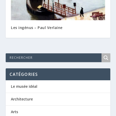
Les ingénus – Paul Verlaine
CATÉGORIES
Le musée idéal
Architecture
Arts