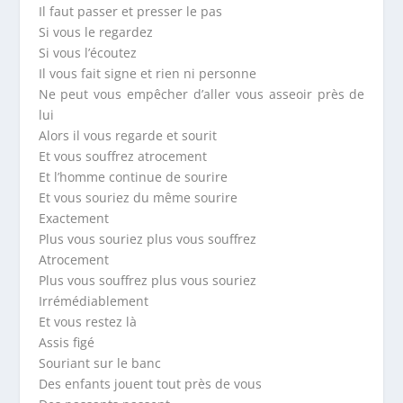
Il faut passer et presser le pas
Si vous le regardez
Si vous l’écoutez
Il vous fait signe et rien ni personne
Ne peut vous empêcher d’aller vous asseoir près de
lui
Alors il vous regarde et sourit
Et vous souffrez atrocement
Et l’homme continue de sourire
Et vous souriez du même sourire
Exactement
Plus vous souriez plus vous souffrez
Atrocement
Plus vous souffrez plus vous souriez
Irrémédiablement
Et vous restez là
Assis figé
Souriant sur le banc
Des enfants jouent tout près de vous