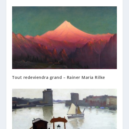
Tout redeviendra grand – Rainer Maria Rilke