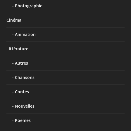
Photographie
Cinéma
Animation
Littérature
Autres
Chansons
Contes
Nouvelles
Poèmes