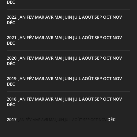
DÉC
2022
JAN
FÉV
MAR
AVR
MAI
JUIN
JUIL
AOÛT
SEP
OCT
NOV
:
DÉC
2021
JAN
FÉV
MAR
AVR
MAI
JUIN
JUIL
AOÛT
SEP
OCT
NOV
:
DÉC
2020
JAN
FÉV
MAR
AVR
MAI
JUIN
JUIL
AOÛT
SEP
OCT
NOV
:
DÉC
2019
JAN
FÉV
MAR
AVR
MAI
JUIN
JUIL
AOÛT
SEP
OCT
NOV
:
DÉC
2018
JAN
FÉV
MAR
AVR
MAI
JUIN
JUIL
AOÛT
SEP
OCT
NOV
:
DÉC
2017
DÉC
:
JAN
FÉV
MAR
AVR
MAI
JUIN
JUIL
AOÛT
SEP
OCT
NOV