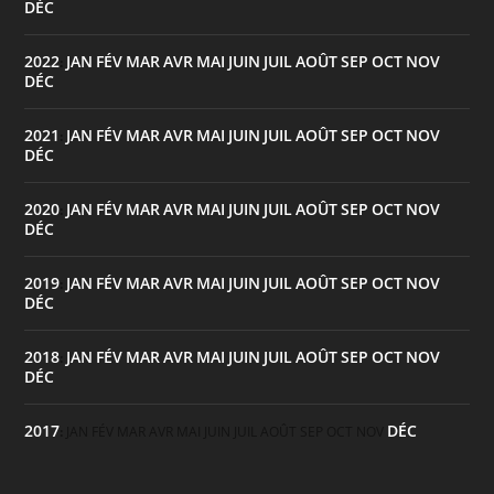
DÉC
2022
JAN
FÉV
MAR
AVR
MAI
JUIN
JUIL
AOÛT
SEP
OCT
NOV
:
DÉC
2021
JAN
FÉV
MAR
AVR
MAI
JUIN
JUIL
AOÛT
SEP
OCT
NOV
:
DÉC
2020
JAN
FÉV
MAR
AVR
MAI
JUIN
JUIL
AOÛT
SEP
OCT
NOV
:
DÉC
2019
JAN
FÉV
MAR
AVR
MAI
JUIN
JUIL
AOÛT
SEP
OCT
NOV
:
DÉC
2018
JAN
FÉV
MAR
AVR
MAI
JUIN
JUIL
AOÛT
SEP
OCT
NOV
:
DÉC
2017
DÉC
:
JAN
FÉV
MAR
AVR
MAI
JUIN
JUIL
AOÛT
SEP
OCT
NOV