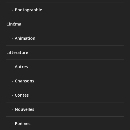
Photographie
Cinéma
Animation
Littérature
Autres
Chansons
Contes
Nouvelles
Poèmes