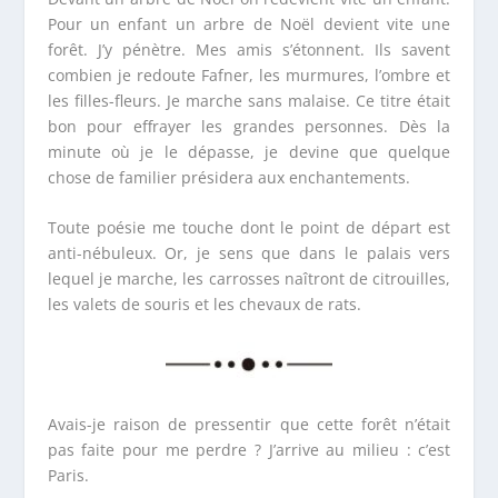
Pour un enfant un arbre de Noël devient vite une
forêt. J’y pénètre. Mes amis s’étonnent. Ils savent
combien je redoute Fafner, les murmures, l’ombre et
les filles-fleurs. Je marche sans malaise. Ce titre était
bon pour effrayer les grandes personnes. Dès la
minute où je le dépasse, je devine que quelque
chose de familier présidera aux enchantements.
Toute poésie me touche dont le point de départ est
anti-nébuleux. Or, je sens que dans le palais vers
lequel je marche, les carrosses naîtront de citrouilles,
les valets de souris et les chevaux de rats.
Avais-je raison de pressentir que cette forêt n’était
pas faite pour me perdre ? J’arrive au milieu : c’est
Paris.