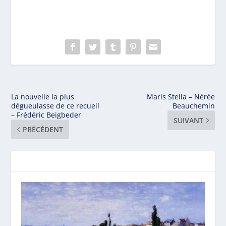
La nouvelle la plus
Maris Stella – Nérée
dégueulasse de ce recueil
Beauchemin
– Frédéric Beigbeder
SUIVANT
PRÉCÉDENT