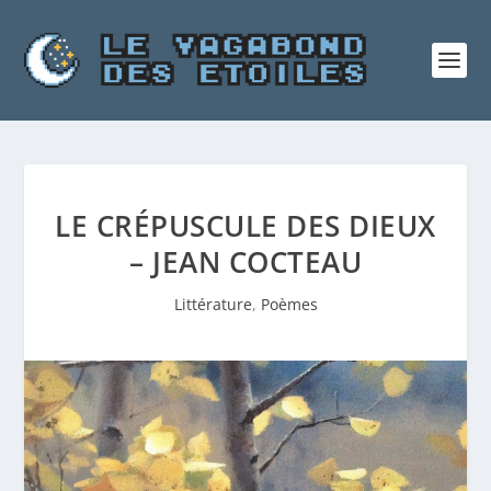
LE CRÉPUSCULE DES DIEUX
– JEAN COCTEAU
Littérature
,
Poèmes