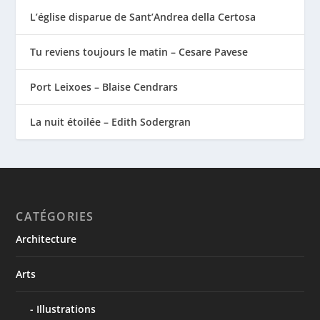
L’église disparue de Sant’Andrea della Certosa
Tu reviens toujours le matin – Cesare Pavese
Port Leixoes – Blaise Cendrars
La nuit étoilée – Edith Sodergran
CATÉGORIES
Architecture
Arts
Illustrations