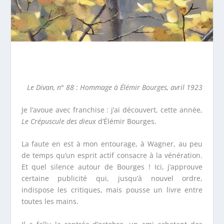
Le Divan,
n° 88 :
Hommage à Élémir Bourges
, avril 1923
Je l’avoue avec franchise : j’ai découvert, cette année,
Le Crépuscule des dieux
d’Élémir Bourges.
La faute en est à mon entourage, à Wagner, au peu
de temps qu’un esprit actif consacre à la vénération.
Et quel silence autour de Bourges ! Ici, j’approuve
certaine publicité qui, jusqu’à nouvel ordre,
indispose les critiques, mais pousse un livre entre
toutes les mains.