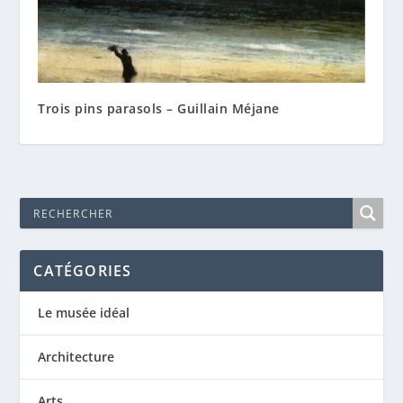
Trois pins parasols – Guillain Méjane
CATÉGORIES
Le musée idéal
Architecture
Arts