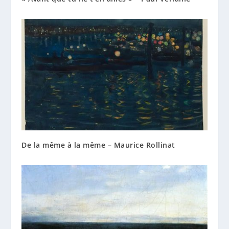
De la même à la même – Maurice Rollinat