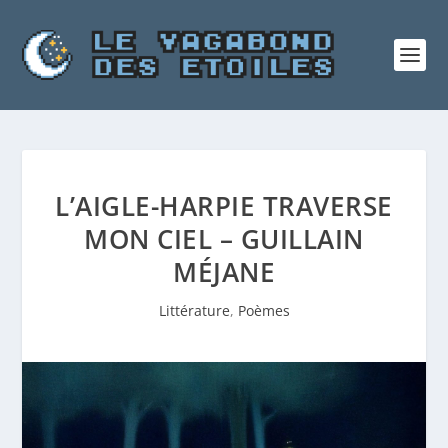
L’AIGLE-HARPIE TRAVERSE
MON CIEL – GUILLAIN
MÉJANE
Littérature
,
Poèmes