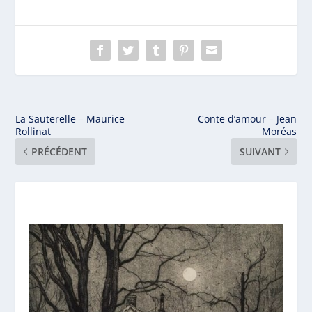
La Sauterelle – Maurice
Conte d’amour – Jean
Rollinat
Moréas
PRÉCÉDENT
SUIVANT