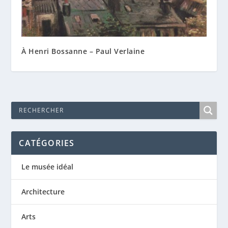
À Henri Bossanne – Paul Verlaine
CATÉGORIES
Le musée idéal
Architecture
Arts