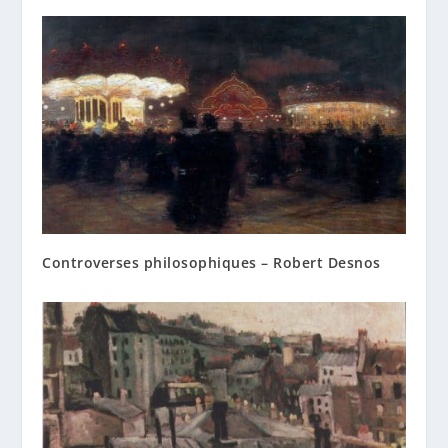
Controverses philosophiques – Robert Desnos