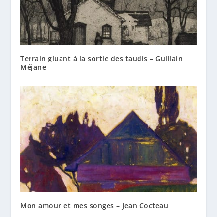
Terrain gluant à la sortie des taudis – Guillain
Méjane
Mon amour et mes songes – Jean Cocteau