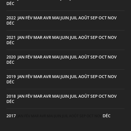
DÉC
2022
JAN
FÉV
MAR
AVR
MAI
JUIN
JUIL
AOÛT
SEP
OCT
NOV
:
DÉC
2021
JAN
FÉV
MAR
AVR
MAI
JUIN
JUIL
AOÛT
SEP
OCT
NOV
:
DÉC
2020
JAN
FÉV
MAR
AVR
MAI
JUIN
JUIL
AOÛT
SEP
OCT
NOV
:
DÉC
2019
JAN
FÉV
MAR
AVR
MAI
JUIN
JUIL
AOÛT
SEP
OCT
NOV
:
DÉC
2018
JAN
FÉV
MAR
AVR
MAI
JUIN
JUIL
AOÛT
SEP
OCT
NOV
:
DÉC
2017
DÉC
:
JAN
FÉV
MAR
AVR
MAI
JUIN
JUIL
AOÛT
SEP
OCT
NOV