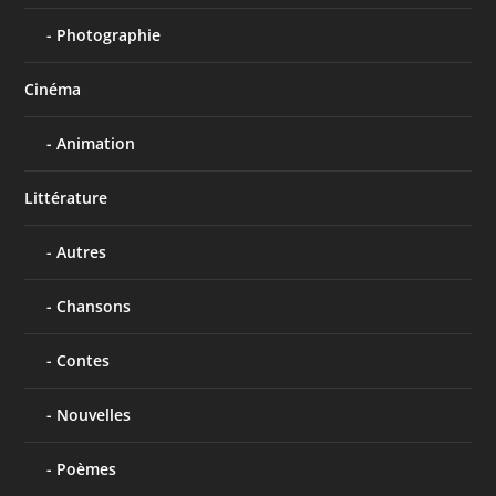
Photographie
Cinéma
Animation
Littérature
Autres
Chansons
Contes
Nouvelles
Poèmes