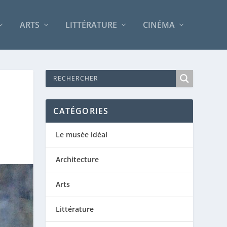
ARTS
LITTÉRATURE
CINÉMA
CATÉGORIES
Le musée idéal
Architecture
Arts
Littérature