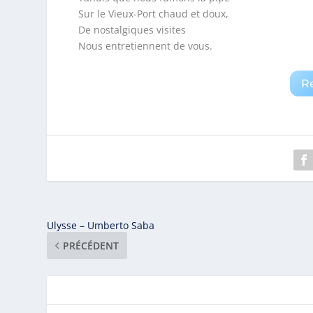
Sur le Vieux-Port chaud et doux,
De nostalgiques visites
Nous entretiennent de vous.
R
Ulysse – Umberto Saba
PRÉCÉDENT