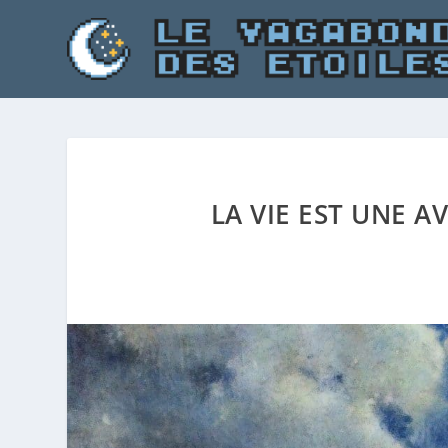
LA VIE EST UNE 