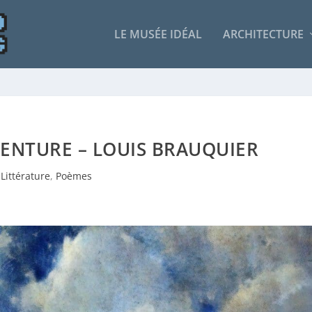
LE MUSÉE IDÉAL
ARCHITECTURE
AVENTURE – LOUIS BRAUQUIER
Littérature
,
Poèmes