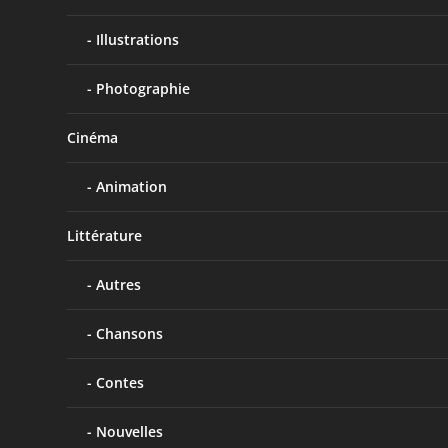
Illustrations
Photographie
Cinéma
Animation
Littérature
Autres
Chansons
Contes
Nouvelles