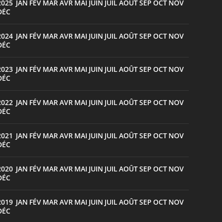
2025
JAN
FÉV
MAR
AVR
MAI
JUIN
JUIL
AOÛT
SEP
OCT
NOV
:
DÉC
2024
JAN
FÉV
MAR
AVR
MAI
JUIN
JUIL
AOÛT
SEP
OCT
NOV
:
DÉC
2023
JAN
FÉV
MAR
AVR
MAI
JUIN
JUIL
AOÛT
SEP
OCT
NOV
:
DÉC
2022
JAN
FÉV
MAR
AVR
MAI
JUIN
JUIL
AOÛT
SEP
OCT
NOV
:
DÉC
2021
JAN
FÉV
MAR
AVR
MAI
JUIN
JUIL
AOÛT
SEP
OCT
NOV
:
DÉC
2020
JAN
FÉV
MAR
AVR
MAI
JUIN
JUIL
AOÛT
SEP
OCT
NOV
:
DÉC
2019
JAN
FÉV
MAR
AVR
MAI
JUIN
JUIL
AOÛT
SEP
OCT
NOV
:
DÉC