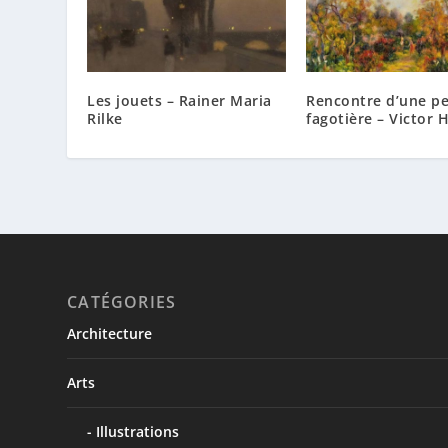
Les jouets – Rainer Maria
Rencontre d’une pe
Rilke
fagotière – Victor 
CATÉGORIES
Architecture
Arts
Illustrations