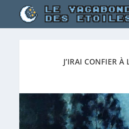
J’IRAI CONFIER À