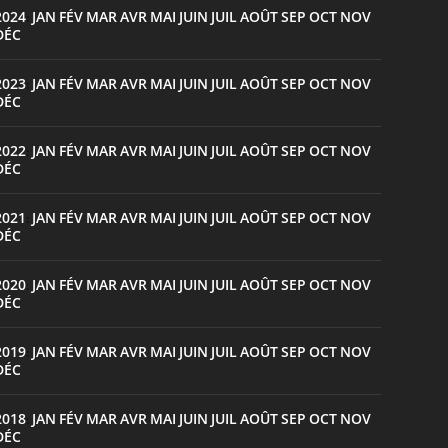
2024
JAN
FÉV
MAR
AVR
MAI
JUIN
JUIL
AOÛT
SEP
OCT
NOV
:
DÉC
2023
JAN
FÉV
MAR
AVR
MAI
JUIN
JUIL
AOÛT
SEP
OCT
NOV
:
DÉC
2022
JAN
FÉV
MAR
AVR
MAI
JUIN
JUIL
AOÛT
SEP
OCT
NOV
:
DÉC
2021
JAN
FÉV
MAR
AVR
MAI
JUIN
JUIL
AOÛT
SEP
OCT
NOV
:
DÉC
2020
JAN
FÉV
MAR
AVR
MAI
JUIN
JUIL
AOÛT
SEP
OCT
NOV
:
DÉC
2019
JAN
FÉV
MAR
AVR
MAI
JUIN
JUIL
AOÛT
SEP
OCT
NOV
:
DÉC
2018
JAN
FÉV
MAR
AVR
MAI
JUIN
JUIL
AOÛT
SEP
OCT
NOV
:
DÉC