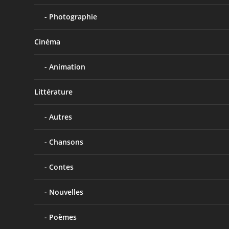
Photographie
Cinéma
Animation
Littérature
Autres
Chansons
Contes
Nouvelles
Poèmes