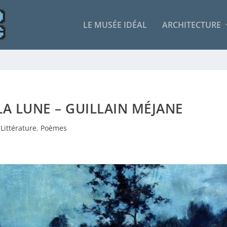
LE MUSÉE IDÉAL
ARCHITECTURE
 LA LUNE – GUILLAIN MÉJANE
Littérature
,
Poèmes