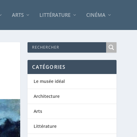
ARTS
LITTÉRATURE
CINÉMA
CATÉGORIES
Le musée idéal
Architecture
Arts
Littérature