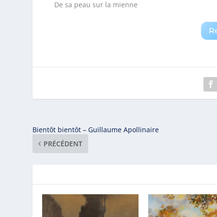
De sa peau sur la mienne
R
Bientôt bientôt – Guillaume Apollinaire
PRÉCÉDENT