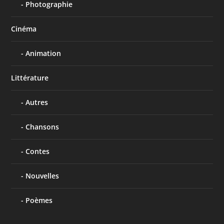
Photographie
Cinéma
Animation
Littérature
Autres
Chansons
Contes
Nouvelles
Poèmes