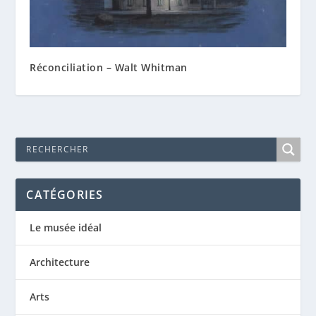
Réconciliation – Walt Whitman
CATÉGORIES
Le musée idéal
Architecture
Arts