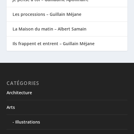
Les processions – Guillain Méjane
La Maison du matin – Albert Samain
Ils frappent et entrent – Guillain Méjane
CATÉGORIES
Architecture
Arts
Illustrations