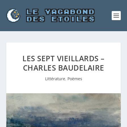
LES SEPT VIEILLARDS –
CHARLES BAUDELAIRE
Littérature
,
Poèmes