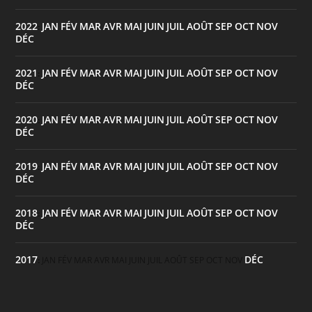
2022
JAN
FÉV
MAR
AVR
MAI
JUIN
JUIL
AOÛT
SEP
OCT
NOV
:
DÉC
2021
JAN
FÉV
MAR
AVR
MAI
JUIN
JUIL
AOÛT
SEP
OCT
NOV
:
DÉC
2020
JAN
FÉV
MAR
AVR
MAI
JUIN
JUIL
AOÛT
SEP
OCT
NOV
:
DÉC
2019
JAN
FÉV
MAR
AVR
MAI
JUIN
JUIL
AOÛT
SEP
OCT
NOV
:
DÉC
2018
JAN
FÉV
MAR
AVR
MAI
JUIN
JUIL
AOÛT
SEP
OCT
NOV
:
DÉC
2017
DÉC
:
JAN
FÉV
MAR
AVR
MAI
JUIN
JUIL
AOÛT
SEP
OCT
NOV