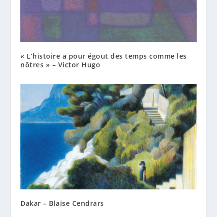
« L’histoire a pour égout des temps comme les
nôtres » – Victor Hugo
Dakar – Blaise Cendrars