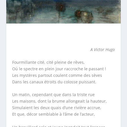
A Victor Hugo
Fourmillante cité, cité pleine de rêves,
Où le spectre en plein jour raccroche le passant !
Les mystères partout coulent comme des sèves
Dans les canaux étroits du colosse puissant.
Un matin, cependant que dans la triste rue
Les maisons, dont la brume allongeait la hauteur,
Simulaient les deux quais d’une rivière accrue,
Et que, décor semblable à l’âme de l’acteur,