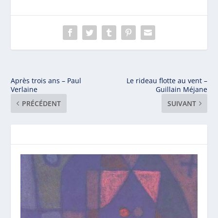
Après trois ans – Paul
Le rideau flotte au vent –
Verlaine
Guillain Méjane
PRÉCÉDENT
SUIVANT