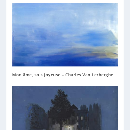
Mon âme, sois joyeuse – Charles Van Lerberghe