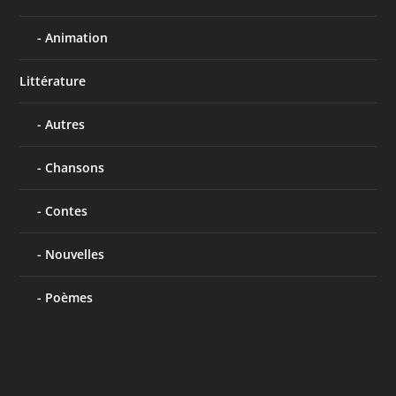
Animation
Littérature
Autres
Chansons
Contes
Nouvelles
Poèmes