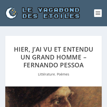
HIER, J’AI VU ET ENTENDU
UN GRAND HOMME –
FERNANDO PESSOA
Littérature
,
Poèmes