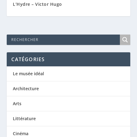
L’Hydre – Victor Hugo
CATÉGORIES
Le musée idéal
Architecture
Arts
Littérature
Cinéma