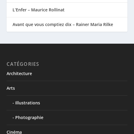
L’Enfer – Maurice Rollinat
Avant que vous comptiez dix – Rainer Maria Rilke
CATÉGORIES
Architecture
Arts
Illustrations
Photographie
Cinéma