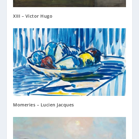
XIII – Victor Hugo
Momeries – Lucien Jacques