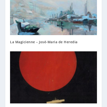
La Magicienne – José-Maria de Heredia