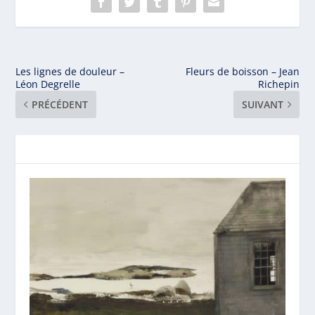
Les lignes de douleur –
Fleurs de boisson – Jean
Léon Degrelle
Richepin
PRÉCÉDENT
SUIVANT