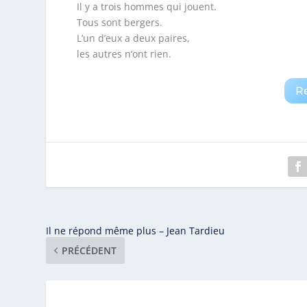
Il y a trois hommes qui jouent.
Tous sont bergers.
L’un d’eux a deux paires,
les autres n’ont rien.
R
Il ne répond même plus – Jean Tardieu
PRÉCÉDENT