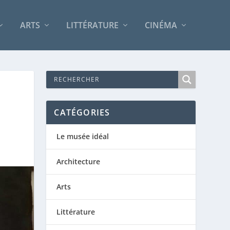
ARTS
LITTÉRATURE
CINÉMA
CATÉGORIES
Le musée idéal
Architecture
Arts
Littérature