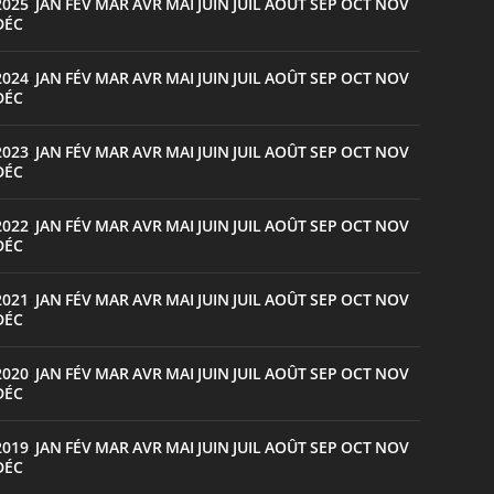
2025
JAN
FÉV
MAR
AVR
MAI
JUIN
JUIL
AOÛT
SEP
OCT
NOV
:
DÉC
2024
JAN
FÉV
MAR
AVR
MAI
JUIN
JUIL
AOÛT
SEP
OCT
NOV
:
DÉC
2023
JAN
FÉV
MAR
AVR
MAI
JUIN
JUIL
AOÛT
SEP
OCT
NOV
:
DÉC
2022
JAN
FÉV
MAR
AVR
MAI
JUIN
JUIL
AOÛT
SEP
OCT
NOV
:
DÉC
2021
JAN
FÉV
MAR
AVR
MAI
JUIN
JUIL
AOÛT
SEP
OCT
NOV
:
DÉC
2020
JAN
FÉV
MAR
AVR
MAI
JUIN
JUIL
AOÛT
SEP
OCT
NOV
:
DÉC
2019
JAN
FÉV
MAR
AVR
MAI
JUIN
JUIL
AOÛT
SEP
OCT
NOV
:
DÉC