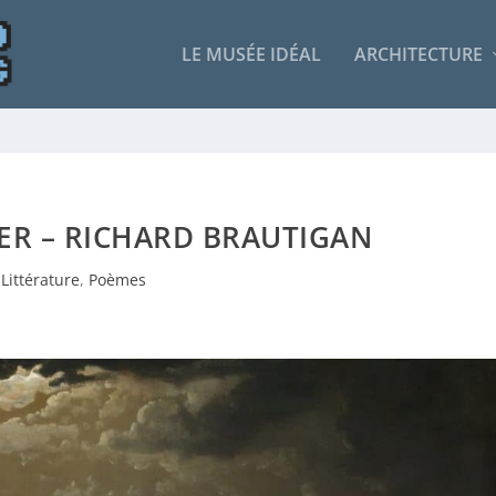
LE MUSÉE IDÉAL
ARCHITECTURE
ER – RICHARD BRAUTIGAN
Littérature
,
Poèmes