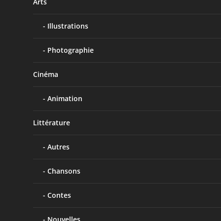
Arts
Illustrations
Photographie
Cinéma
Animation
Littérature
Autres
Chansons
Contes
Nouvelles