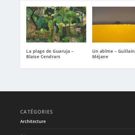
La plage de Guaruja –
Un abîme – Guillain
Blaise Cendrars
Méjane
CATÉGORIES
Architecture