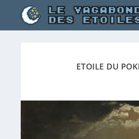
ETOILE DU POK