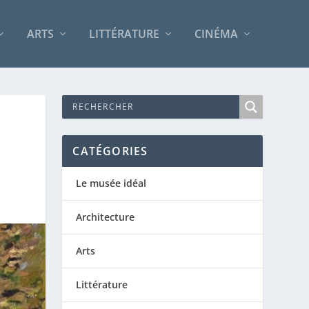
ARTS
LITTÉRATURE
CINÉMA
CATÉGORIES
Le musée idéal
Architecture
Arts
Littérature