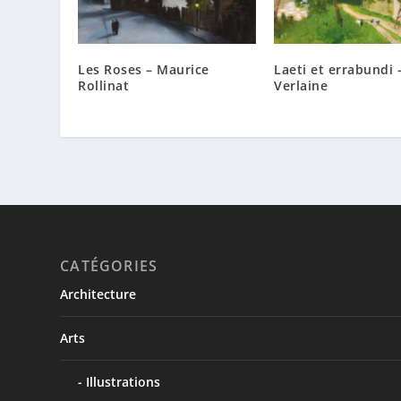
Les Roses – Maurice
Laeti et errabundi 
Rollinat
Verlaine
CATÉGORIES
Architecture
Arts
Illustrations