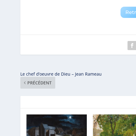
Ret
Le chef d’oeuvre de Dieu – Jean Rameau
PRÉCÉDENT