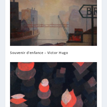
Souvenir d’enfance – Victor Hugo