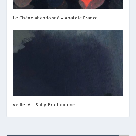
Le Chêne abandonné – Anatole France
Veille IV – Sully Prudhomme