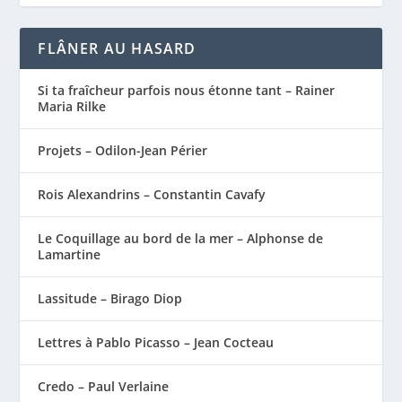
FLÂNER AU HASARD
Si ta fraîcheur parfois nous étonne tant – Rainer
Maria Rilke
Projets – Odilon-Jean Périer
Rois Alexandrins – Constantin Cavafy
Le Coquillage au bord de la mer – Alphonse de
Lamartine
Lassitude – Birago Diop
Lettres à Pablo Picasso – Jean Cocteau
Credo – Paul Verlaine