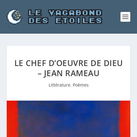
LE CHEF D’OEUVRE DE DIEU
– JEAN RAMEAU
Littérature
,
Poèmes