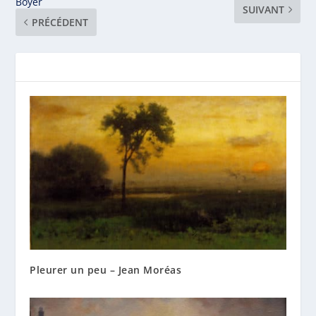
Boyer
SUIVANT
PRÉCÉDENT
Pleurer un peu – Jean Moréas