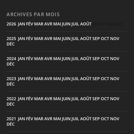
ARCHIVES PAR MOIS
2026
JAN
FÉV
MAR
AVR
MAI
JUIN
JUIL
AOÛT
:
SEP
OCT
NOV
DÉC
2025
JAN
FÉV
MAR
AVR
MAI
JUIN
JUIL
AOÛT
SEP
OCT
NOV
:
DÉC
2024
JAN
FÉV
MAR
AVR
MAI
JUIN
JUIL
AOÛT
SEP
OCT
NOV
:
DÉC
2023
JAN
FÉV
MAR
AVR
MAI
JUIN
JUIL
AOÛT
SEP
OCT
NOV
:
DÉC
2022
JAN
FÉV
MAR
AVR
MAI
JUIN
JUIL
AOÛT
SEP
OCT
NOV
:
DÉC
2021
JAN
FÉV
MAR
AVR
MAI
JUIN
JUIL
AOÛT
SEP
OCT
NOV
:
DÉC