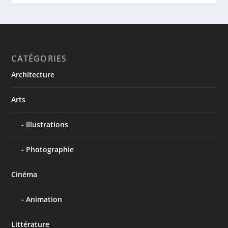
CATÉGORIES
Architecture
Arts
Illustrations
Photographie
Cinéma
Animation
Littérature