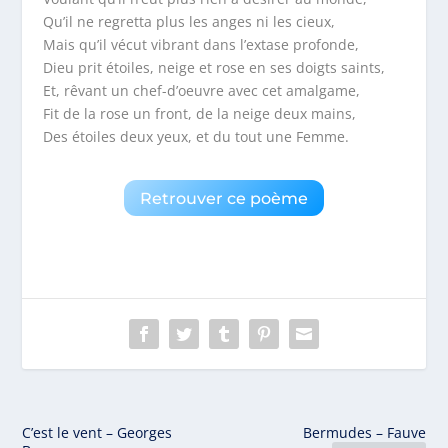
Qu’il ne regretta plus les anges ni les cieux,
Mais qu’il vécut vibrant dans l’extase profonde,
Dieu prit étoiles, neige et rose en ses doigts saints,
Et, rêvant un chef-d’oeuvre avec cet amalgame,
Fit de la rose un front, de la neige deux mains,
Des étoiles deux yeux, et du tout une Femme.
Retrouver ce poème
C’est le vent – Georges
Bermudes – Fauve