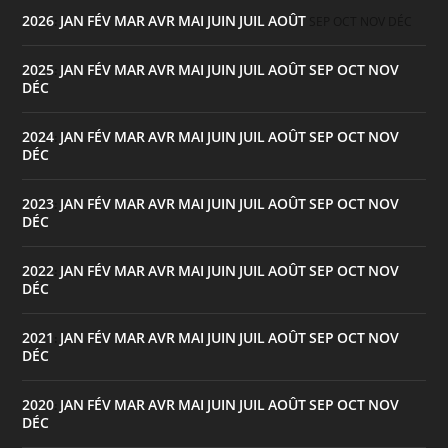
2026
JAN
FÉV
MAR
AVR
MAI
JUIN
JUIL
AOÛT
:
SEP
OCT
NOV
DÉC
2025
JAN
FÉV
MAR
AVR
MAI
JUIN
JUIL
AOÛT
SEP
OCT
NOV
:
DÉC
2024
JAN
FÉV
MAR
AVR
MAI
JUIN
JUIL
AOÛT
SEP
OCT
NOV
:
DÉC
2023
JAN
FÉV
MAR
AVR
MAI
JUIN
JUIL
AOÛT
SEP
OCT
NOV
:
DÉC
2022
JAN
FÉV
MAR
AVR
MAI
JUIN
JUIL
AOÛT
SEP
OCT
NOV
:
DÉC
2021
JAN
FÉV
MAR
AVR
MAI
JUIN
JUIL
AOÛT
SEP
OCT
NOV
:
DÉC
2020
JAN
FÉV
MAR
AVR
MAI
JUIN
JUIL
AOÛT
SEP
OCT
NOV
:
DÉC