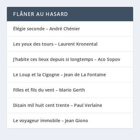
FLÂNER AU HASARD
Élégie seconde – André Chénier
Les yeux des tours – Laurent Kronental
J’habite ces lieux depuis si longtemps – Aco Sopov
Le Loup et la Cigogne – Jean de La Fontaine
Filles et fils du vent – Mario Gerth
Dizain mil huit cent trente – Paul Verlaine
Le voyageur immobile – Jean Giono