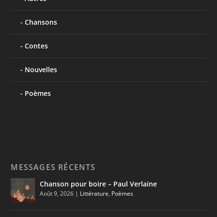
Chansons
Contes
Nouvelles
Poèmes
MESSAGES RÉCENTS
Chanson pour boire – Paul Verlaine
Août 9, 2026
|
Littérature
,
Poèmes