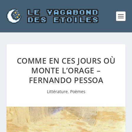
COMME EN CES JOURS OÙ
MONTE L’ORAGE –
FERNANDO PESSOA
Littérature
,
Poèmes