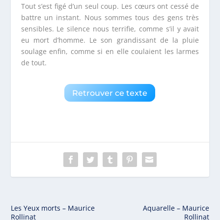
Tout s’est figé d’un seul coup. Les cœurs ont cessé de
battre un instant. Nous sommes tous des gens très
sensibles. Le silence nous terrifie, comme s’il y avait
eu mort d’homme. Le son grandissant de la pluie
soulage enfin, comme si en elle coulaient les larmes
de tout.
Retrouver ce texte
Les Yeux morts – Maurice
Aquarelle – Maurice
Rollinat
Rollinat