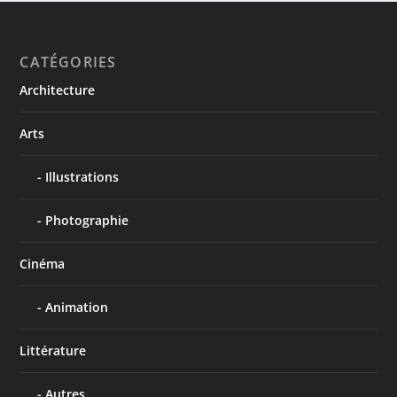
CATÉGORIES
Architecture
Arts
Illustrations
Photographie
Cinéma
Animation
Littérature
Autres