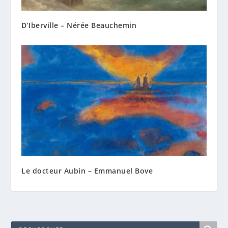
D’Iberville – Nérée Beauchemin
Le docteur Aubin – Emmanuel Bove