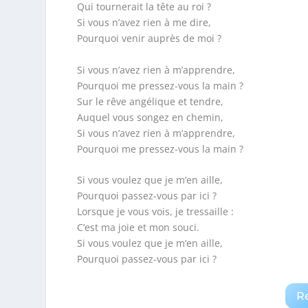
Qui tournerait la tête au roi ?
Si vous n’avez rien à me dire,
Pourquoi venir auprès de moi ?
Si vous n’avez rien à m’apprendre,
Pourquoi me pressez-vous la main ?
Sur le rêve angélique et tendre,
Auquel vous songez en chemin,
Si vous n’avez rien à m’apprendre,
Pourquoi me pressez-vous la main ?
Si vous voulez que je m’en aille,
Pourquoi passez-vous par ici ?
Lorsque je vous vois, je tressaille :
C’est ma joie et mon souci.
Si vous voulez que je m’en aille,
Pourquoi passez-vous par ici ?
R