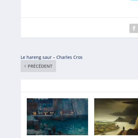
Le hareng saur – Charles Cros
PRÉCÉDENT