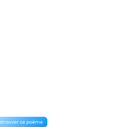
etrouver ce poème