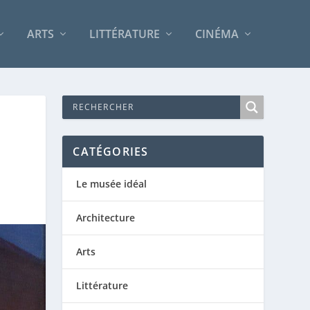
ARTS
LITTÉRATURE
CINÉMA
CATÉGORIES
Le musée idéal
Architecture
Arts
Littérature