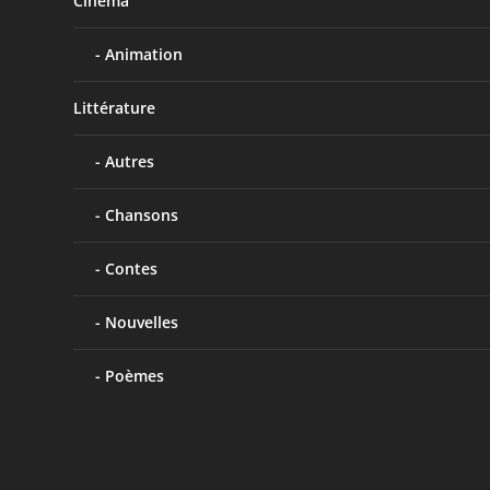
Cinéma
Animation
Littérature
Autres
Chansons
Contes
Nouvelles
Poèmes