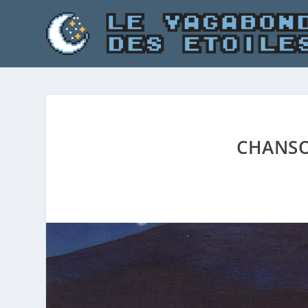
CHANSO