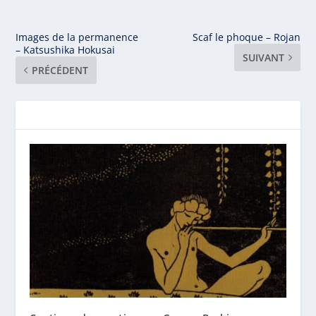
Images de la permanence
Scaf le phoque – Rojan
– Katsushika Hokusai
SUIVANT
PRÉCÉDENT