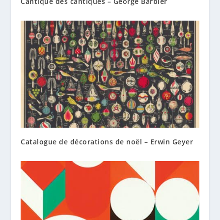
Cantique des cantiques – George Barbier
Catalogue de décorations de noël – Erwin Geyer