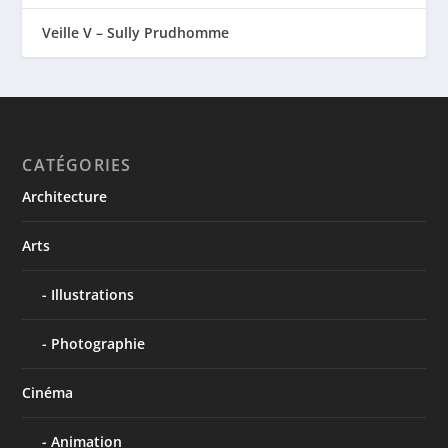
Veille V – Sully Prudhomme
CATÉGORIES
Architecture
Arts
Illustrations
Photographie
Cinéma
Animation