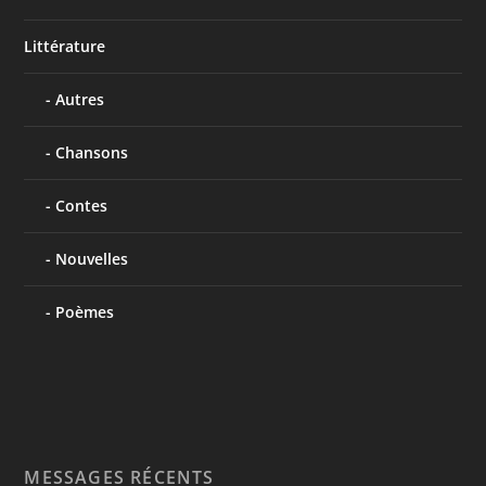
Littérature
Autres
Chansons
Contes
Nouvelles
Poèmes
MESSAGES RÉCENTS