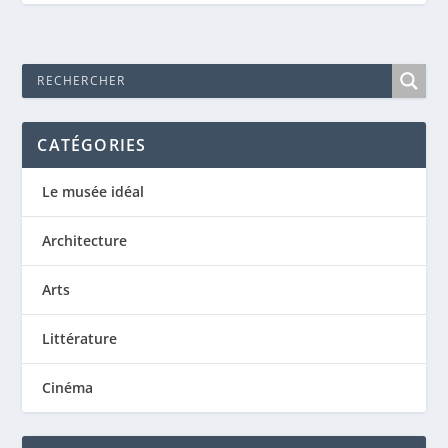
CATÉGORIES
Le musée idéal
Architecture
Arts
Littérature
Cinéma