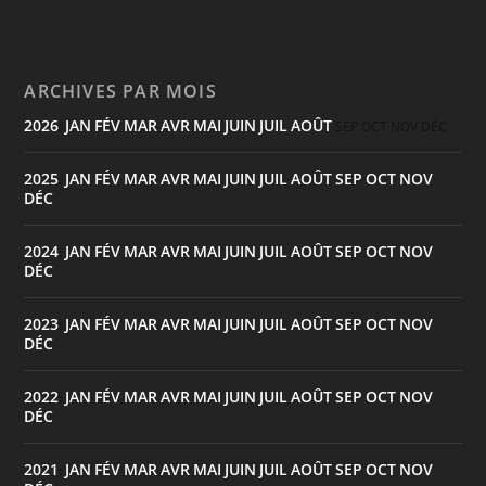
ARCHIVES PAR MOIS
2026
JAN
FÉV
MAR
AVR
MAI
JUIN
JUIL
AOÛT
:
SEP
OCT
NOV
DÉC
2025
JAN
FÉV
MAR
AVR
MAI
JUIN
JUIL
AOÛT
SEP
OCT
NOV
:
DÉC
2024
JAN
FÉV
MAR
AVR
MAI
JUIN
JUIL
AOÛT
SEP
OCT
NOV
:
DÉC
2023
JAN
FÉV
MAR
AVR
MAI
JUIN
JUIL
AOÛT
SEP
OCT
NOV
:
DÉC
2022
JAN
FÉV
MAR
AVR
MAI
JUIN
JUIL
AOÛT
SEP
OCT
NOV
:
DÉC
2021
JAN
FÉV
MAR
AVR
MAI
JUIN
JUIL
AOÛT
SEP
OCT
NOV
: