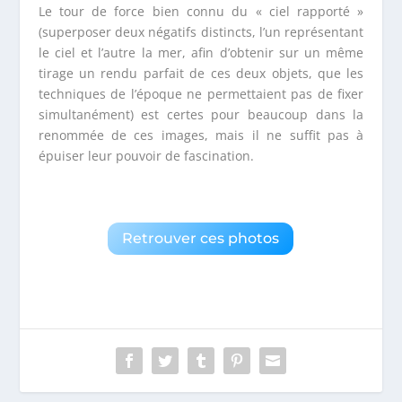
Le tour de force bien connu du « ciel rapporté »
(superposer deux négatifs distincts, l’un représentant
le ciel et l’autre la mer, afin d’obtenir sur un même
tirage un rendu parfait de ces deux objets, que les
techniques de l’époque ne permettaient pas de fixer
simultanément) est certes pour beaucoup dans la
renommée de ces images, mais il ne suffit pas à
épuiser leur pouvoir de fascination.
Retrouver ces photos