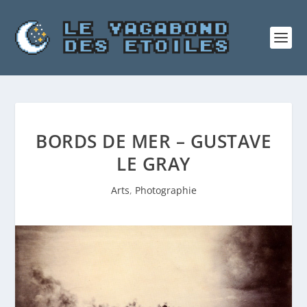
BORDS DE MER – GUSTAVE
LE GRAY
Arts
,
Photographie