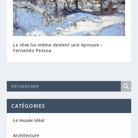
Le rêve lui-même devient une épreuve –
Fernando Pessoa
CATÉGORIES
Le musée idéal
Architecture