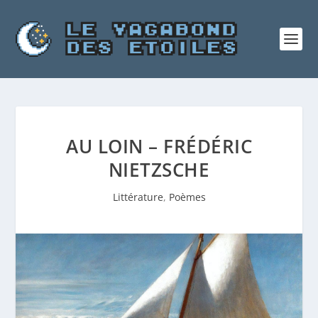
AU LOIN – FRÉDÉRIC
NIETZSCHE
Littérature
,
Poèmes