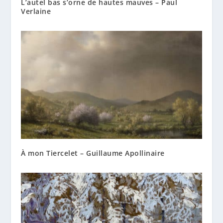
L’autel bas s’orne de hautes mauves – Paul
Verlaine
À mon Tiercelet – Guillaume Apollinaire