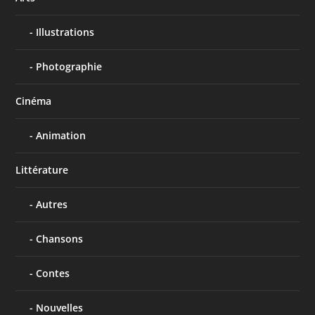
Illustrations
Photographie
Cinéma
Animation
Littérature
Autres
Chansons
Contes
Nouvelles