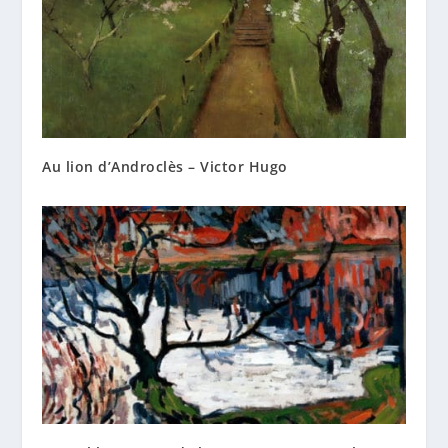
Au lion d’Androclès – Victor Hugo