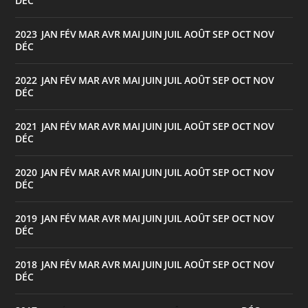
DÉC
2023
JAN
FÉV
MAR
AVR
MAI
JUIN
JUIL
AOÛT
SEP
OCT
NOV
:
DÉC
2022
JAN
FÉV
MAR
AVR
MAI
JUIN
JUIL
AOÛT
SEP
OCT
NOV
:
DÉC
2021
JAN
FÉV
MAR
AVR
MAI
JUIN
JUIL
AOÛT
SEP
OCT
NOV
:
DÉC
2020
JAN
FÉV
MAR
AVR
MAI
JUIN
JUIL
AOÛT
SEP
OCT
NOV
:
DÉC
2019
JAN
FÉV
MAR
AVR
MAI
JUIN
JUIL
AOÛT
SEP
OCT
NOV
:
DÉC
2018
JAN
FÉV
MAR
AVR
MAI
JUIN
JUIL
AOÛT
SEP
OCT
NOV
:
DÉC