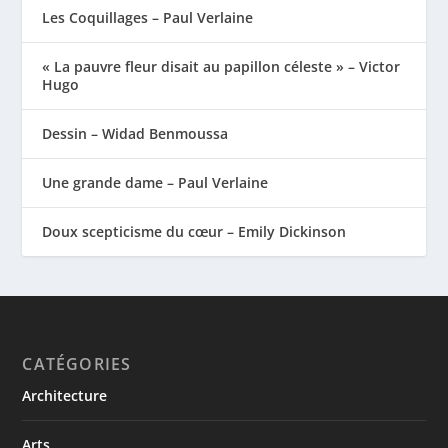
Les Coquillages – Paul Verlaine
« La pauvre fleur disait au papillon céleste » – Victor
Hugo
Dessin – Widad Benmoussa
Une grande dame – Paul Verlaine
Doux scepticisme du cœur – Emily Dickinson
CATÉGORIES
Architecture
Arts