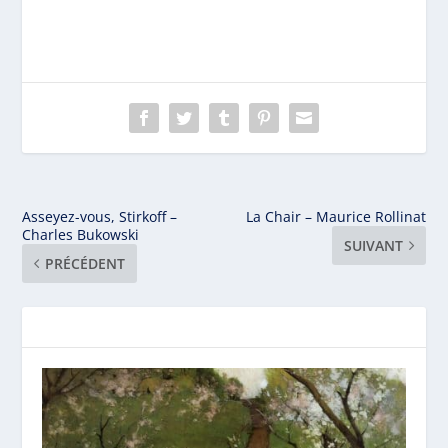
Asseyez-vous, Stirkoff –
La Chair – Maurice Rollinat
Charles Bukowski
SUIVANT
PRÉCÉDENT