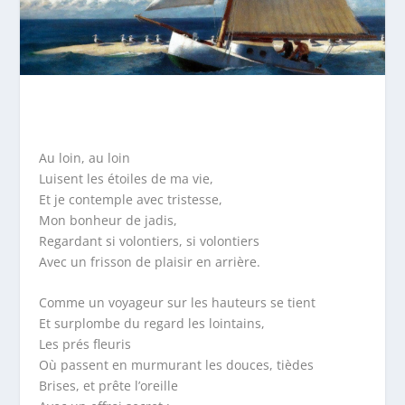
Au loin, au loin
Luisent les étoiles de ma vie,
Et je contemple avec tristesse,
Mon bonheur de jadis,
Regardant si volontiers, si volontiers
Avec un frisson de plaisir en arrière.
Comme un voyageur sur les hauteurs se tient
Et surplombe du regard les lointains,
Les prés fleuris
Où passent en murmurant les douces, tièdes
Brises, et prête l’oreille