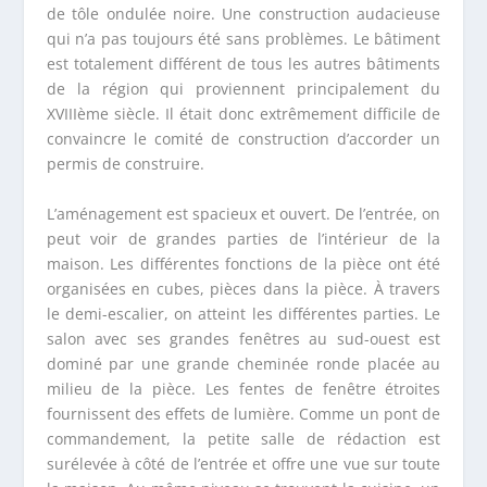
de tôle ondulée noire. Une construction audacieuse
qui n’a pas toujours été sans problèmes. Le bâtiment
est totalement différent de tous les autres bâtiments
de la région qui proviennent principalement du
XVIIIème siècle. Il était donc extrêmement difficile de
convaincre le comité de construction d’accorder un
permis de construire.
L’aménagement est spacieux et ouvert. De l’entrée, on
peut voir de grandes parties de l’intérieur de la
maison. Les différentes fonctions de la pièce ont été
organisées en cubes, pièces dans la pièce. À travers
le demi-escalier, on atteint les différentes parties. Le
salon avec ses grandes fenêtres au sud-ouest est
dominé par une grande cheminée ronde placée au
milieu de la pièce. Les fentes de fenêtre étroites
fournissent des effets de lumière. Comme un pont de
commandement, la petite salle de rédaction est
surélevée à côté de l’entrée et offre une vue sur toute