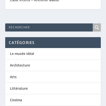
CATÉGORIES
Le musée idéal
Architecture
Arts
Littérature
Cinéma