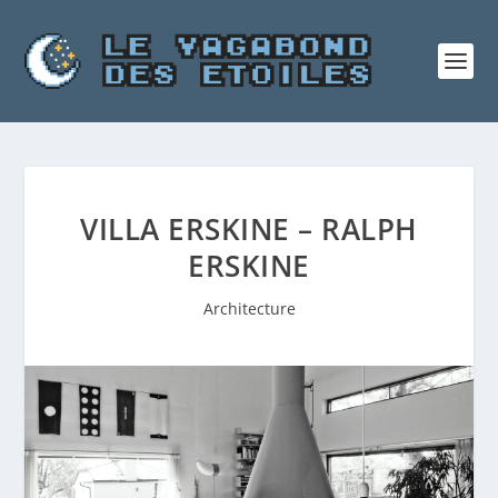
VILLA ERSKINE – RALPH
ERSKINE
Architecture