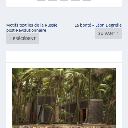
Motifs textiles de la Russie
La bonté – Léon Degrelle
post-Révolutionnaire
SUIVANT
PRÉCÉDENT