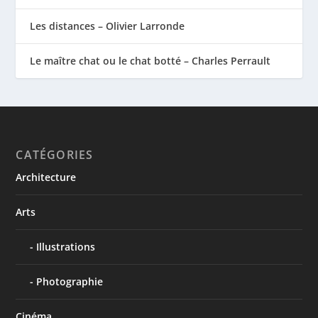
Les distances – Olivier Larronde
Le maître chat ou le chat botté – Charles Perrault
CATÉGORIES
Architecture
Arts
Illustrations
Photographie
Cinéma