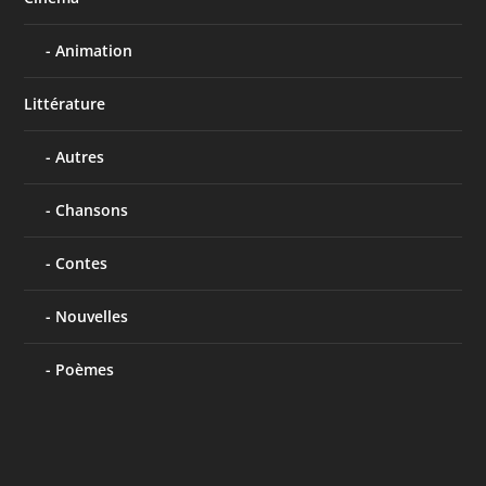
Animation
Littérature
Autres
Chansons
Contes
Nouvelles
Poèmes