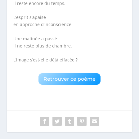
il reste encore du temps.
L’esprit s’apaise
en approche d’inconscience.
Une matinée a passé.
Il ne reste plus de chambre.
L’image s’est-elle déjà effacée ?
Retrouver ce poème