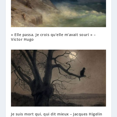
« Elle passa. Je crois qu’elle m’avait souri » –
Victor Hugo
Je suis mort qui, qui dit mieux – Jacques Higelin