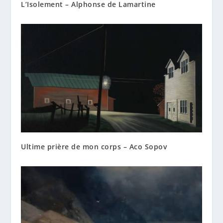
L’Isolement – Alphonse de Lamartine
Ultime prière de mon corps – Aco Sopov