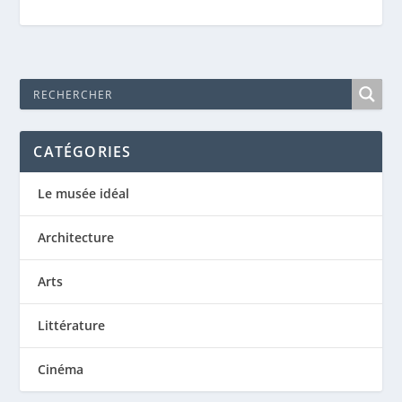
CATÉGORIES
Le musée idéal
Architecture
Arts
Littérature
Cinéma