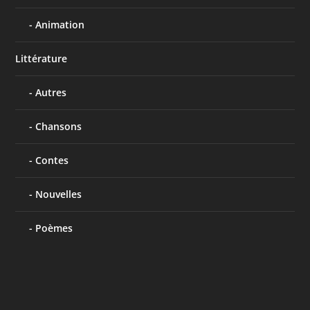
Animation
Littérature
Autres
Chansons
Contes
Nouvelles
Poèmes