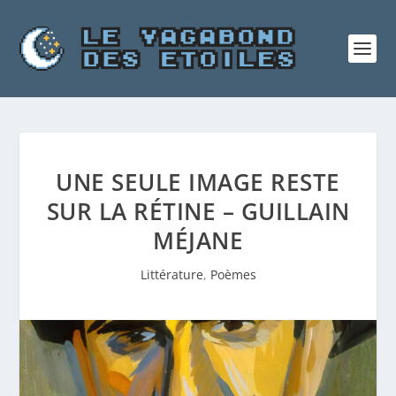
UNE SEULE IMAGE RESTE
SUR LA RÉTINE – GUILLAIN
MÉJANE
Littérature
,
Poèmes