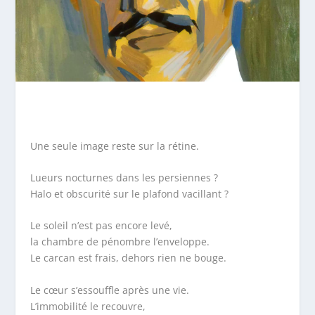
Une seule image reste sur la rétine.
Lueurs nocturnes dans les persiennes ?
Halo et obscurité sur le plafond vacillant ?
Le soleil n’est pas encore levé,
la chambre de pénombre l’enveloppe.
Le carcan est frais, dehors rien ne bouge.
Le cœur s’essouffle après une vie.
L’immobilité le recouvre,