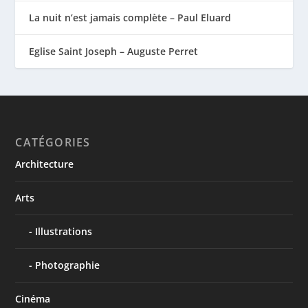
La nuit n’est jamais complète – Paul Eluard
Eglise Saint Joseph – Auguste Perret
CATÉGORIES
Architecture
Arts
Illustrations
Photographie
Cinéma