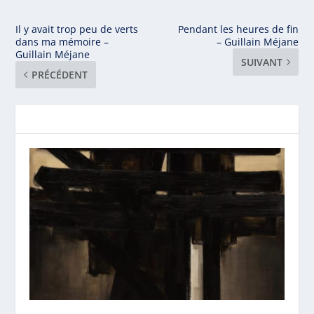
Il y avait trop peu de verts
Pendant les heures de fin
dans ma mémoire –
– Guillain Méjane
Guillain Méjane
SUIVANT
PRÉCÉDENT