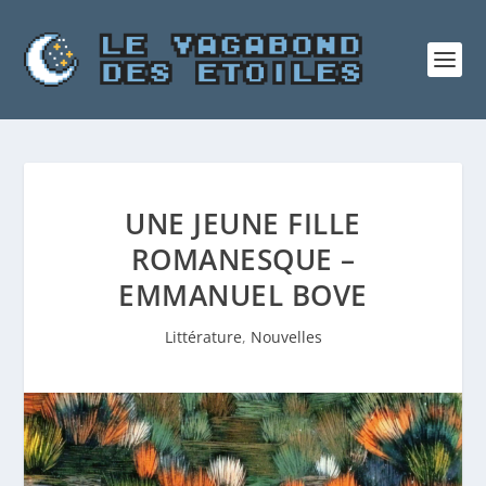
UNE JEUNE FILLE
ROMANESQUE –
EMMANUEL BOVE
Littérature
,
Nouvelles