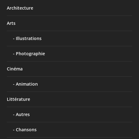
Architecture
Arts
Illustrations
Photographie
Cinéma
Animation
Littérature
Autres
Chansons