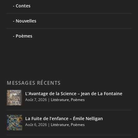
Contes
Nouvelles
Poèmes
MESSAGES RÉCENTS
L’Avantage de la Science – Jean de La Fontaine
Août 7, 2026
|
Littérature
,
Poèmes
La Fuite de l’enfance – Émile Nelligan
Août 6, 2026
|
Littérature
,
Poèmes