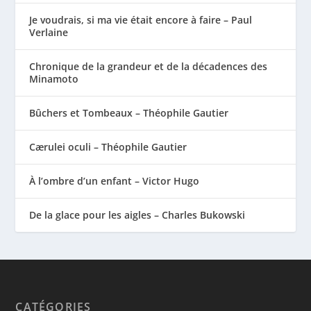
Je voudrais, si ma vie était encore à faire – Paul
Verlaine
Chronique de la grandeur et de la décadences des
Minamoto
Bûchers et Tombeaux – Théophile Gautier
Cærulei oculi – Théophile Gautier
À l’ombre d’un enfant – Victor Hugo
De la glace pour les aigles – Charles Bukowski
CATÉGORIES