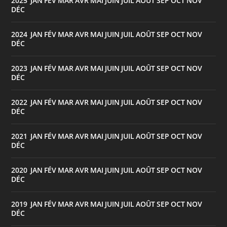
2025
JAN
FÉV
MAR
AVR
MAI
JUIN
JUIL
AOÛT
SEP
OCT
NOV
:
DÉC
2024
JAN
FÉV
MAR
AVR
MAI
JUIN
JUIL
AOÛT
SEP
OCT
NOV
:
DÉC
2023
JAN
FÉV
MAR
AVR
MAI
JUIN
JUIL
AOÛT
SEP
OCT
NOV
:
DÉC
2022
JAN
FÉV
MAR
AVR
MAI
JUIN
JUIL
AOÛT
SEP
OCT
NOV
:
DÉC
2021
JAN
FÉV
MAR
AVR
MAI
JUIN
JUIL
AOÛT
SEP
OCT
NOV
:
DÉC
2020
JAN
FÉV
MAR
AVR
MAI
JUIN
JUIL
AOÛT
SEP
OCT
NOV
:
DÉC
2019
JAN
FÉV
MAR
AVR
MAI
JUIN
JUIL
AOÛT
SEP
OCT
NOV
:
DÉC