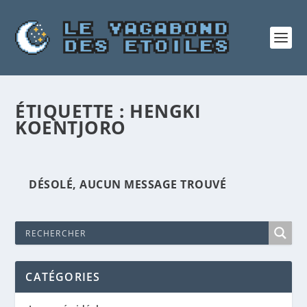
ÉTIQUETTE :
HENGKI
KOENTJORO
DÉSOLÉ, AUCUN MESSAGE TROUVÉ
CATÉGORIES