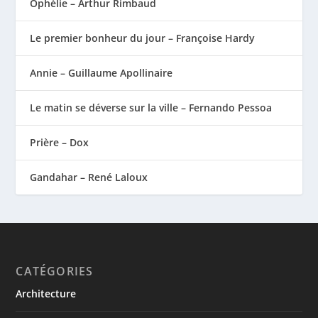
Ophélie – Arthur Rimbaud
Le premier bonheur du jour – Françoise Hardy
Annie – Guillaume Apollinaire
Le matin se déverse sur la ville – Fernando Pessoa
Prière – Dox
Gandahar – René Laloux
CATÉGORIES
Architecture