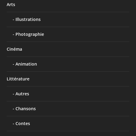
Arts
Illustrations
Photographie
Cinéma
Animation
Littérature
Autres
Chansons
Contes