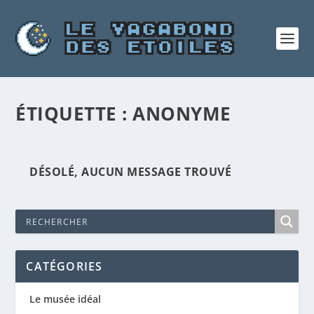
ÉTIQUETTE :
ANONYME
DÉSOLÉ, AUCUN MESSAGE TROUVÉ
CATÉGORIES
Le musée idéal