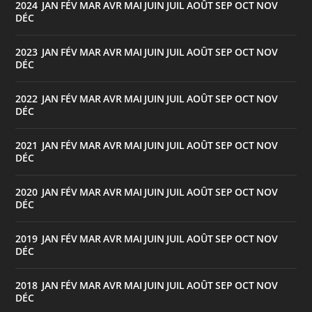
2024
JAN
FÉV
MAR
AVR
MAI
JUIN
JUIL
AOÛT
SEP
OCT
NOV
:
DÉC
2023
JAN
FÉV
MAR
AVR
MAI
JUIN
JUIL
AOÛT
SEP
OCT
NOV
:
DÉC
2022
JAN
FÉV
MAR
AVR
MAI
JUIN
JUIL
AOÛT
SEP
OCT
NOV
:
DÉC
2021
JAN
FÉV
MAR
AVR
MAI
JUIN
JUIL
AOÛT
SEP
OCT
NOV
:
DÉC
2020
JAN
FÉV
MAR
AVR
MAI
JUIN
JUIL
AOÛT
SEP
OCT
NOV
:
DÉC
2019
JAN
FÉV
MAR
AVR
MAI
JUIN
JUIL
AOÛT
SEP
OCT
NOV
:
DÉC
2018
JAN
FÉV
MAR
AVR
MAI
JUIN
JUIL
AOÛT
SEP
OCT
NOV
:
DÉC