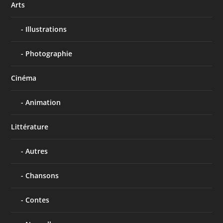
Arts
Illustrations
Photographie
Cinéma
Animation
Littérature
Autres
Chansons
Contes