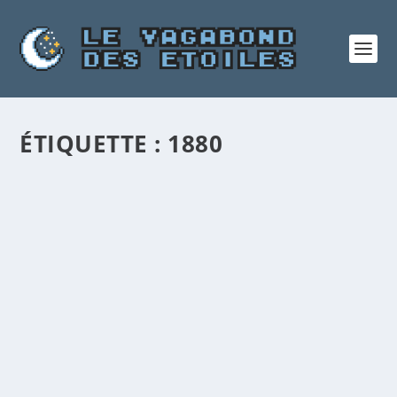
ÉTIQUETTE :
1880