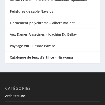
Peintures de sable Navajos
L’ornement polychrome – Albert Racinet
Aux Dames Angevines – Joachim Du Bellay
Paysage VIII – Cesare Pavese
Catalogue de feux d’artifice – Hirayama
CATÉGORIES
Architecture