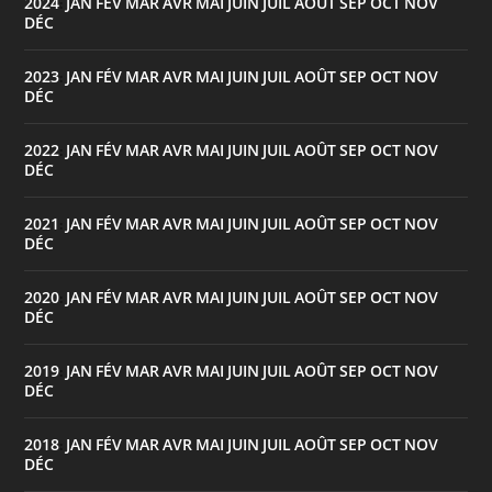
2024
JAN
FÉV
MAR
AVR
MAI
JUIN
JUIL
AOÛT
SEP
OCT
NOV
:
DÉC
2023
JAN
FÉV
MAR
AVR
MAI
JUIN
JUIL
AOÛT
SEP
OCT
NOV
:
DÉC
2022
JAN
FÉV
MAR
AVR
MAI
JUIN
JUIL
AOÛT
SEP
OCT
NOV
:
DÉC
2021
JAN
FÉV
MAR
AVR
MAI
JUIN
JUIL
AOÛT
SEP
OCT
NOV
:
DÉC
2020
JAN
FÉV
MAR
AVR
MAI
JUIN
JUIL
AOÛT
SEP
OCT
NOV
:
DÉC
2019
JAN
FÉV
MAR
AVR
MAI
JUIN
JUIL
AOÛT
SEP
OCT
NOV
:
DÉC
2018
JAN
FÉV
MAR
AVR
MAI
JUIN
JUIL
AOÛT
SEP
OCT
NOV
:
DÉC