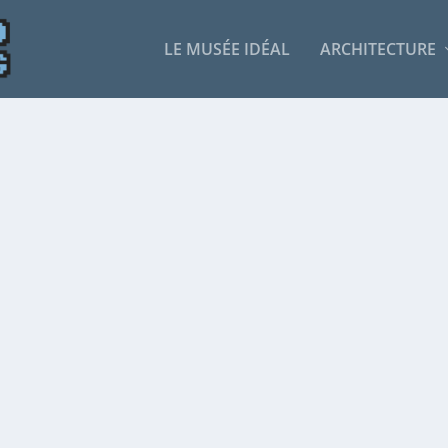
LE MUSÉE IDÉAL
ARCHITECTURE