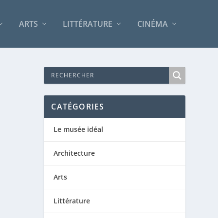
ARTS
LITTÉRATURE
CINÉMA
CATÉGORIES
Le musée idéal
Architecture
Arts
Littérature