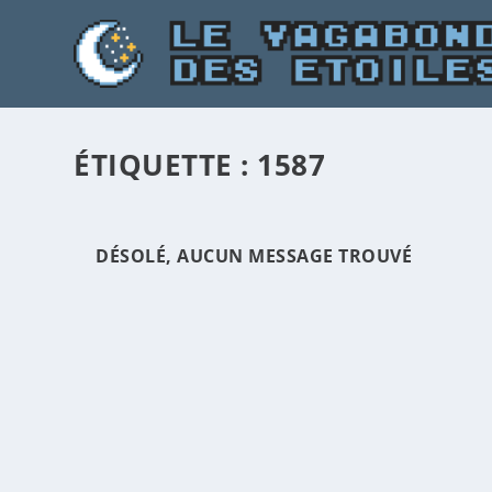
ÉTIQUETTE :
1587
DÉSOLÉ, AUCUN MESSAGE TROUVÉ