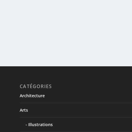
CATÉGORIES
Architecture
Arts
Illustrations