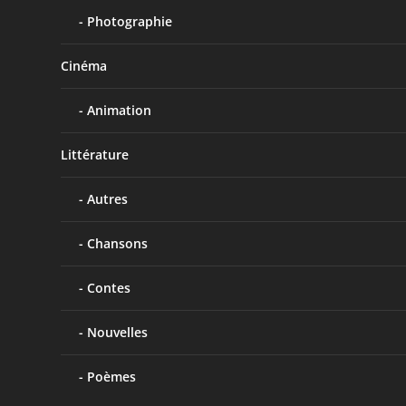
Photographie
Cinéma
Animation
Littérature
Autres
Chansons
Contes
Nouvelles
Poèmes