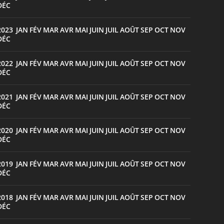
DÉC
2023
JAN
FÉV
MAR
AVR
MAI
JUIN
JUIL
AOÛT
SEP
OCT
NOV
:
DÉC
2022
JAN
FÉV
MAR
AVR
MAI
JUIN
JUIL
AOÛT
SEP
OCT
NOV
:
DÉC
2021
JAN
FÉV
MAR
AVR
MAI
JUIN
JUIL
AOÛT
SEP
OCT
NOV
:
DÉC
2020
JAN
FÉV
MAR
AVR
MAI
JUIN
JUIL
AOÛT
SEP
OCT
NOV
:
DÉC
2019
JAN
FÉV
MAR
AVR
MAI
JUIN
JUIL
AOÛT
SEP
OCT
NOV
:
DÉC
2018
JAN
FÉV
MAR
AVR
MAI
JUIN
JUIL
AOÛT
SEP
OCT
NOV
:
DÉC