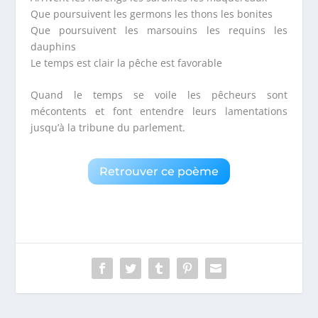
Que poursuivent les germons les thons les bonites
Que poursuivent les marsouins les requins les
dauphins
Le temps est clair la pêche est favorable
Quand le temps se voile les pêcheurs sont
mécontents et font entendre leurs lamentations
jusqu’à la tribune du parlement.
Retrouver ce poème