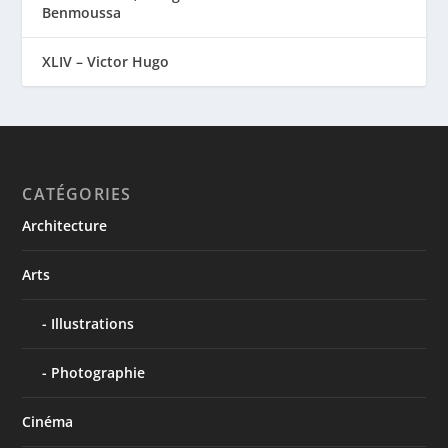
Benmoussa
XLIV – Victor Hugo
CATÉGORIES
Architecture
Arts
Illustrations
Photographie
Cinéma