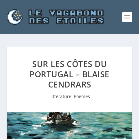
SUR LES CÔTES DU
PORTUGAL – BLAISE
CENDRARS
Littérature
,
Poèmes