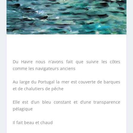
Du Havre nous n’avons fait que suivre les côtes
comme les navigateurs anciens
Au large du Portugal la mer est couverte de barques
et de chalutiers de pêche
Elle est d’un bleu constant et d’une transparence
pélagique
Il fait beau et chaud