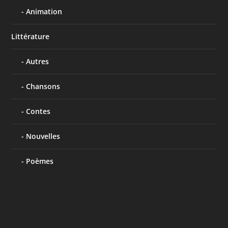
Animation
Littérature
Autres
Chansons
Contes
Nouvelles
Poèmes