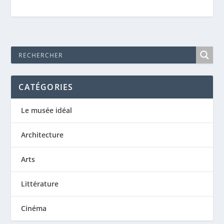
CATÉGORIES
Le musée idéal
Architecture
Arts
Littérature
Cinéma