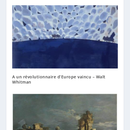
A un révolutionnaire d’Europe vaincu – Walt
Whitman