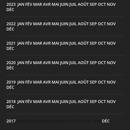
2023
JAN
FÉV
MAR
AVR
MAI
JUIN
JUIL
AOÛT
SEP
OCT
NOV
:
DÉC
2022
JAN
FÉV
MAR
AVR
MAI
JUIN
JUIL
AOÛT
SEP
OCT
NOV
:
DÉC
2021
JAN
FÉV
MAR
AVR
MAI
JUIN
JUIL
AOÛT
SEP
OCT
NOV
:
DÉC
2020
JAN
FÉV
MAR
AVR
MAI
JUIN
JUIL
AOÛT
SEP
OCT
NOV
:
DÉC
2019
JAN
FÉV
MAR
AVR
MAI
JUIN
JUIL
AOÛT
SEP
OCT
NOV
:
DÉC
2018
JAN
FÉV
MAR
AVR
MAI
JUIN
JUIL
AOÛT
SEP
OCT
NOV
:
DÉC
2017
DÉC
:
JAN
FÉV
MAR
AVR
MAI
JUIN
JUIL
AOÛT
SEP
OCT
NOV