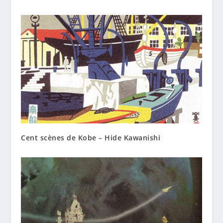
Cent scènes de Kobe – Hide Kawanishi