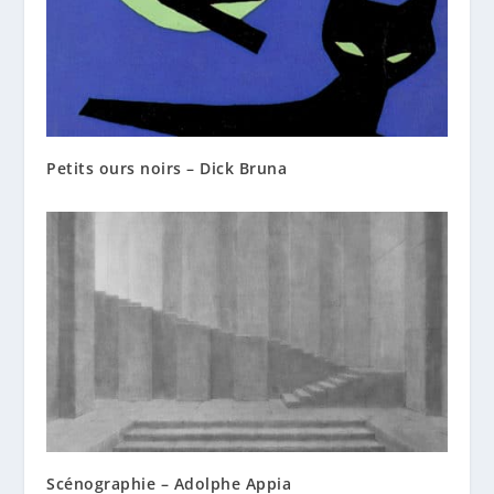
Petits ours noirs – Dick Bruna
Scénographie – Adolphe Appia