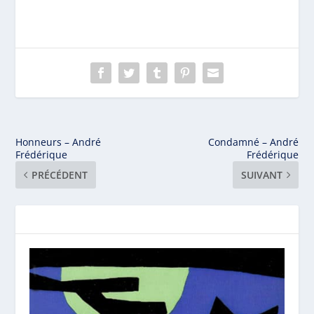
Honneurs – André
Condamné – André
Frédérique
Frédérique
PRÉCÉDENT
SUIVANT