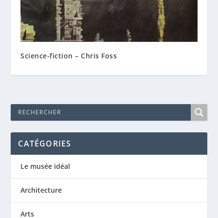
Science-fiction – Chris Foss
CATÉGORIES
Le musée idéal
Architecture
Arts