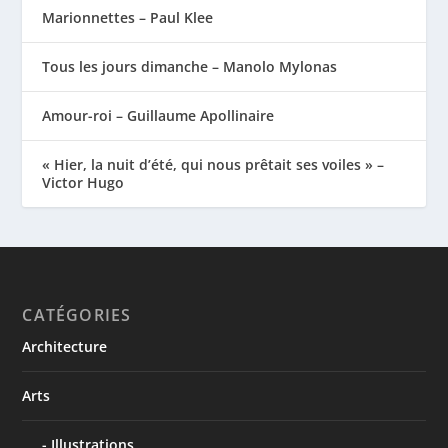
Marionnettes – Paul Klee
Tous les jours dimanche – Manolo Mylonas
Amour-roi – Guillaume Apollinaire
« Hier, la nuit d’été, qui nous prêtait ses voiles » –
Victor Hugo
CATÉGORIES
Architecture
Arts
Illustrations