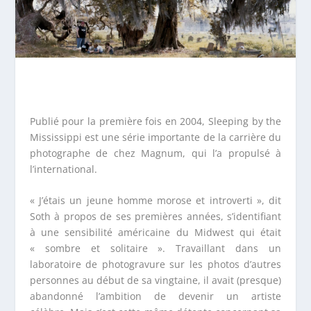
Publié pour la première fois en 2004, Sleeping by the
Mississippi est une série importante de la carrière du
photographe de chez Magnum, qui l’a propulsé à
l’international.
« J’étais un jeune homme morose et introverti », dit
Soth à propos de ses premières années, s’identifiant
à une sensibilité américaine du Midwest qui était
« sombre et solitaire ». Travaillant dans un
laboratoire de photogravure sur les photos d’autres
personnes au début de sa vingtaine, il avait (presque)
abandonné l’ambition de devenir un artiste