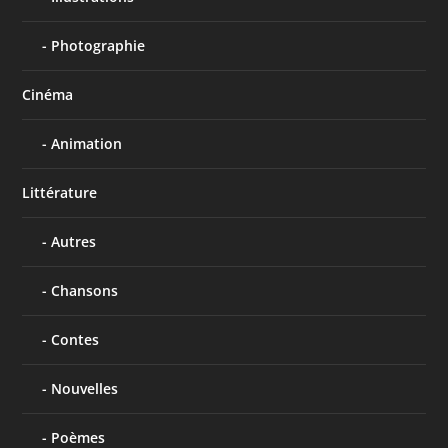
Photographie
Cinéma
Animation
Littérature
Autres
Chansons
Contes
Nouvelles
Poèmes