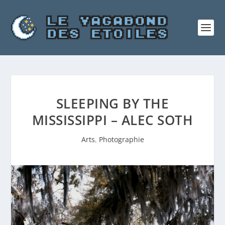
SLEEPING BY THE
MISSISSIPPI – ALEC SOTH
Arts
,
Photographie