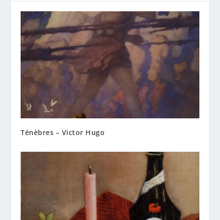
Ténèbres – Victor Hugo