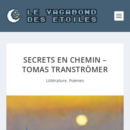
SECRETS EN CHEMIN –
TOMAS TRANSTRÖMER
Littérature
,
Poèmes