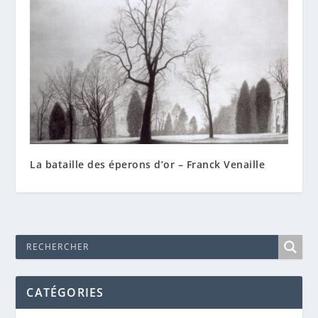
La bataille des éperons d’or – Franck Venaille
CATÉGORIES