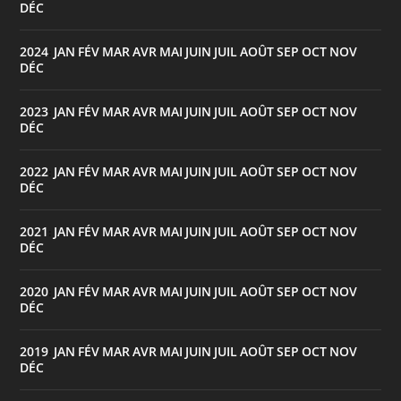
DÉC
2024
JAN
FÉV
MAR
AVR
MAI
JUIN
JUIL
AOÛT
SEP
OCT
NOV
:
DÉC
2023
JAN
FÉV
MAR
AVR
MAI
JUIN
JUIL
AOÛT
SEP
OCT
NOV
:
DÉC
2022
JAN
FÉV
MAR
AVR
MAI
JUIN
JUIL
AOÛT
SEP
OCT
NOV
:
DÉC
2021
JAN
FÉV
MAR
AVR
MAI
JUIN
JUIL
AOÛT
SEP
OCT
NOV
:
DÉC
2020
JAN
FÉV
MAR
AVR
MAI
JUIN
JUIL
AOÛT
SEP
OCT
NOV
:
DÉC
2019
JAN
FÉV
MAR
AVR
MAI
JUIN
JUIL
AOÛT
SEP
OCT
NOV
:
DÉC