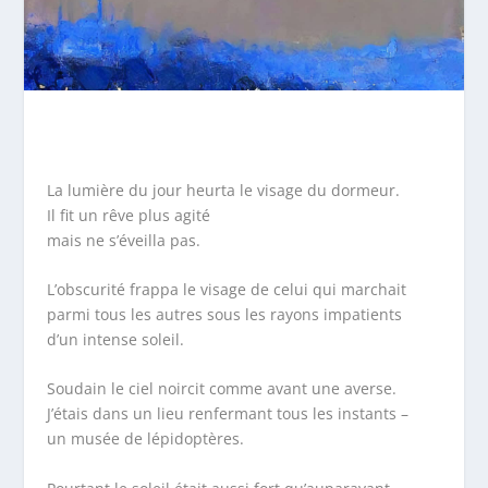
La lumière du jour heurta le visage du dormeur.
Il fit un rêve plus agité
mais ne s’éveilla pas.
L’obscurité frappa le visage de celui qui marchait
parmi tous les autres sous les rayons impatients
d’un intense soleil.
Soudain le ciel noircit comme avant une averse.
J’étais dans un lieu renfermant tous les instants –
un musée de lépidoptères.