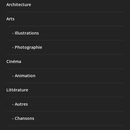
Architecture
Arts
Illustrations
Photographie
Cinéma
Animation
Littérature
Autres
Chansons