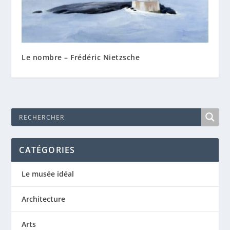
Le nombre – Frédéric Nietzsche
CATÉGORIES
Le musée idéal
Architecture
Arts