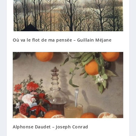
Où va le flot de ma pensée – Guillain Méjane
Alphonse Daudet – Joseph Conrad