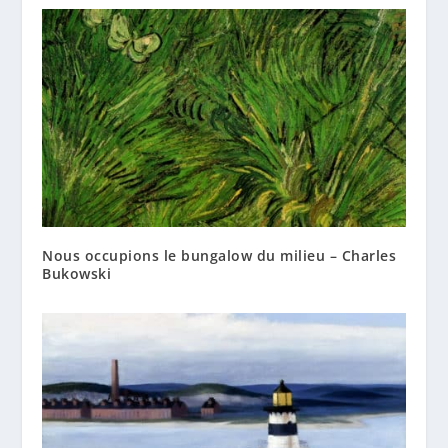
Nous occupions le bungalow du milieu – Charles
Bukowski