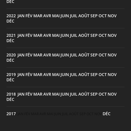
DÉC
2022
JAN
FÉV
MAR
AVR
MAI
JUIN
JUIL
AOÛT
SEP
OCT
NOV
:
DÉC
2021
JAN
FÉV
MAR
AVR
MAI
JUIN
JUIL
AOÛT
SEP
OCT
NOV
:
DÉC
2020
JAN
FÉV
MAR
AVR
MAI
JUIN
JUIL
AOÛT
SEP
OCT
NOV
:
DÉC
2019
JAN
FÉV
MAR
AVR
MAI
JUIN
JUIL
AOÛT
SEP
OCT
NOV
:
DÉC
2018
JAN
FÉV
MAR
AVR
MAI
JUIN
JUIL
AOÛT
SEP
OCT
NOV
:
DÉC
2017
DÉC
:
JAN
FÉV
MAR
AVR
MAI
JUIN
JUIL
AOÛT
SEP
OCT
NOV