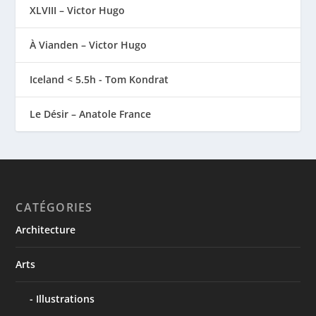
XLVIII – Victor Hugo
À Vianden – Victor Hugo
Iceland < 5.5h - Tom Kondrat
Le Désir – Anatole France
CATÉGORIES
Architecture
Arts
Illustrations