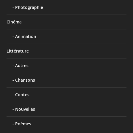
Photographie
Cinéma
Animation
Littérature
Autres
Chansons
Contes
Nouvelles
Poèmes