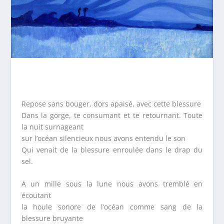
Repose sans bouger, dors apaisé, avec cette blessure
Dans la gorge, te consumant et te retournant. Toute
la nuit surnageant
sur l’océan silencieux nous avons entendu le son
Qui venait de la blessure enroulée dans le drap du
sel.
A un mille sous la lune nous avons tremblé en
écoutant
la houle sonore de l’océan comme sang de la
blessure bruyante