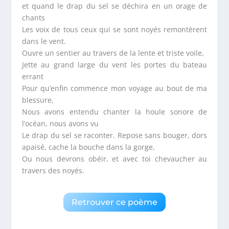
et quand le drap du sel se déchira en un orage de
chants
Les voix de tous ceux qui se sont noyés remontèrent
dans le vent.
Ouvre un sentier au travers de la lente et triste voile,
Jette au grand large du vent les portes du bateau
errant
Pour qu’enfin commence mon voyage au bout de ma
blessure,
Nous avons entendu chanter la houle sonore de
l’océan, nous avons vu
Le drap du sel se raconter. Repose sans bouger, dors
apaisé, cache la bouche dans la gorge,
Ou nous devrons obéir, et avec toi chevaucher au
travers des noyés.
Retrouver ce poème