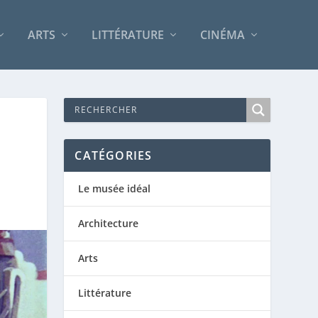
ARTS
LITTÉRATURE
CINÉMA
CATÉGORIES
Le musée idéal
Architecture
Arts
Littérature