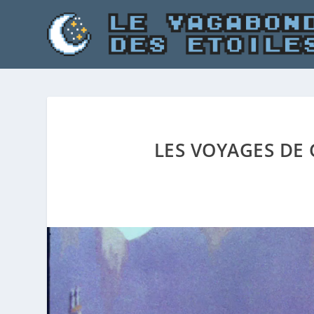
LES VOYAGES DE 