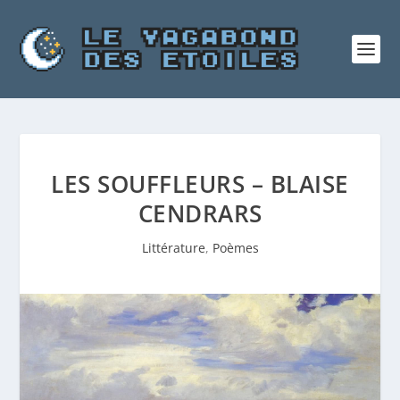
LES SOUFFLEURS – BLAISE
CENDRARS
Littérature
,
Poèmes