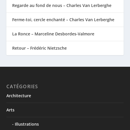
Regarde au fond de nous – Charles Van Lerberghe
Ferme-toi, cercle enchanté – Charles Van Lerberghe
La Ronce – Marceline Desbordes-Valmore
Retour – Frédéric Nietzsche
CATÉGORIES
Architecture
Arts
Illustrations