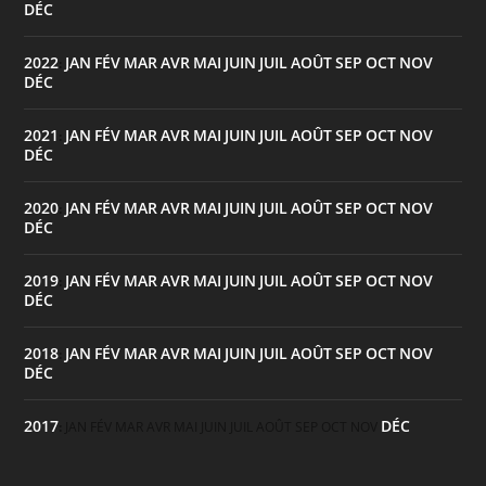
DÉC
2022
JAN
FÉV
MAR
AVR
MAI
JUIN
JUIL
AOÛT
SEP
OCT
NOV
:
DÉC
2021
JAN
FÉV
MAR
AVR
MAI
JUIN
JUIL
AOÛT
SEP
OCT
NOV
:
DÉC
2020
JAN
FÉV
MAR
AVR
MAI
JUIN
JUIL
AOÛT
SEP
OCT
NOV
:
DÉC
2019
JAN
FÉV
MAR
AVR
MAI
JUIN
JUIL
AOÛT
SEP
OCT
NOV
:
DÉC
2018
JAN
FÉV
MAR
AVR
MAI
JUIN
JUIL
AOÛT
SEP
OCT
NOV
:
DÉC
2017
DÉC
:
JAN
FÉV
MAR
AVR
MAI
JUIN
JUIL
AOÛT
SEP
OCT
NOV