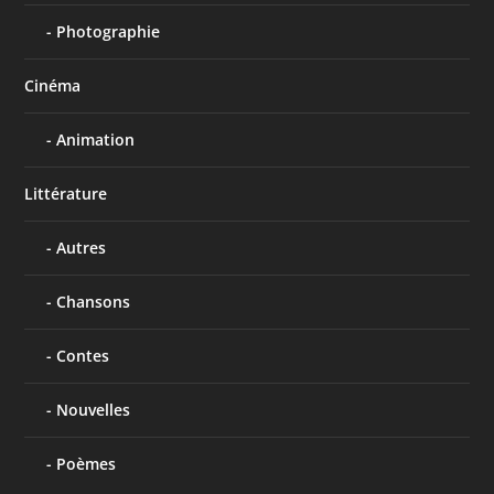
Photographie
Cinéma
Animation
Littérature
Autres
Chansons
Contes
Nouvelles
Poèmes