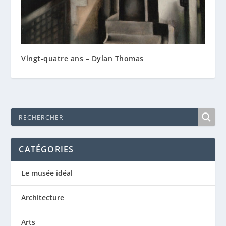
Vingt-quatre ans – Dylan Thomas
CATÉGORIES
Le musée idéal
Architecture
Arts