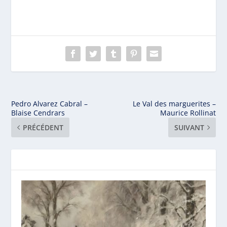
Pedro Alvarez Cabral –
Le Val des marguerites –
Blaise Cendrars
Maurice Rollinat
PRÉCÉDENT
SUIVANT