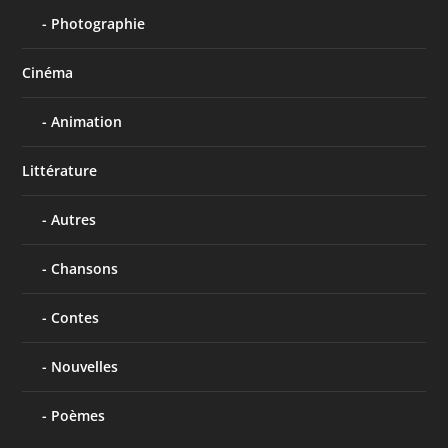
Photographie
Cinéma
Animation
Littérature
Autres
Chansons
Contes
Nouvelles
Poèmes