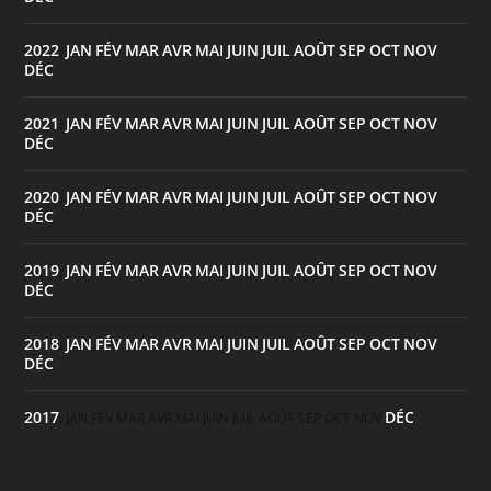
2022
JAN
FÉV
MAR
AVR
MAI
JUIN
JUIL
AOÛT
SEP
OCT
NOV
:
DÉC
2021
JAN
FÉV
MAR
AVR
MAI
JUIN
JUIL
AOÛT
SEP
OCT
NOV
:
DÉC
2020
JAN
FÉV
MAR
AVR
MAI
JUIN
JUIL
AOÛT
SEP
OCT
NOV
:
DÉC
2019
JAN
FÉV
MAR
AVR
MAI
JUIN
JUIL
AOÛT
SEP
OCT
NOV
:
DÉC
2018
JAN
FÉV
MAR
AVR
MAI
JUIN
JUIL
AOÛT
SEP
OCT
NOV
:
DÉC
2017
DÉC
:
JAN
FÉV
MAR
AVR
MAI
JUIN
JUIL
AOÛT
SEP
OCT
NOV