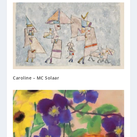
Caroline – MC Solaar