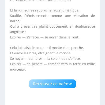
Et la rumeur se rapproche, accent magique,
Souffle, frémissement, comme une vibration de
harpe,
Qui à présent se plaint doucement, en douloureuse
angoisse :
Expirer — s’effacer — se noyer dans le Tout.
Cela lui saisit le cœur — il monte et se penche,
Et ouvre les bras, étreignant le monde.
Se noyer — sombrer — la colonnade s’efface,
Expirer — se perdre — tomber vers la terre en mille
morceaux.
Retrouver ce poème