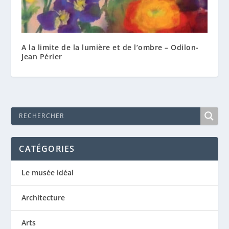
A la limite de la lumière et de l’ombre – Odilon-
Jean Périer
CATÉGORIES
Le musée idéal
Architecture
Arts