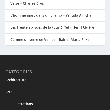
Valse – Charles Cros
L’homme mort dans un champ – Yehuda Amichaï
Les trente-six vues de la tour Eiffel – Henri Rivière
Comme un verre de Venise – Rainer Maria Rilke
CATÉGORIES
Architecture
Arts
Illustrations