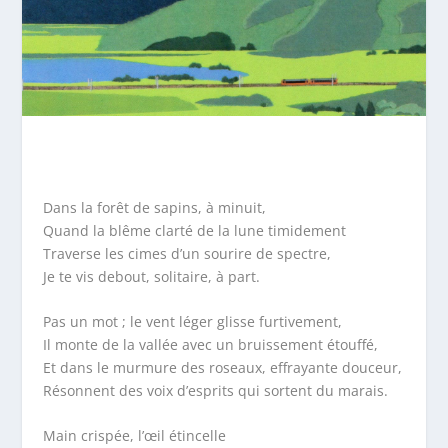
Dans la forêt de sapins, à minuit,
Quand la blême clarté de la lune timidement
Traverse les cimes d’un sourire de spectre,
Je te vis debout, solitaire, à part.
Pas un mot ; le vent léger glisse furtivement,
Il monte de la vallée avec un bruissement étouffé,
Et dans le murmure des roseaux, effrayante douceur,
Résonnent des voix d’esprits qui sortent du marais.
Main crispée, l’œil étincelle