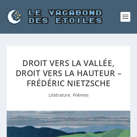
DROIT VERS LA VALLÉE,
DROIT VERS LA HAUTEUR –
FRÉDÉRIC NIETZSCHE
Littérature
,
Poèmes