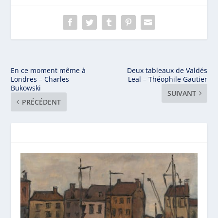
En ce moment même à
Deux tableaux de Valdés
Londres – Charles
Leal – Théophile Gautier
Bukowski
SUIVANT
PRÉCÉDENT