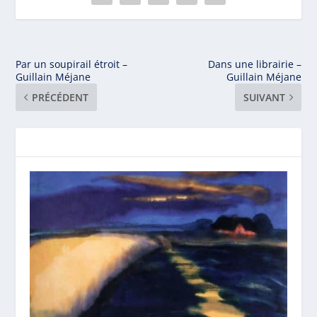
Par un soupirail étroit –
Dans une librairie –
Guillain Méjane
Guillain Méjane
PRÉCÉDENT
SUIVANT