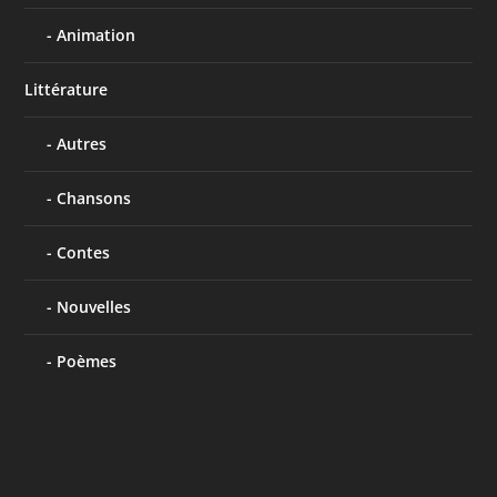
Animation
Littérature
Autres
Chansons
Contes
Nouvelles
Poèmes