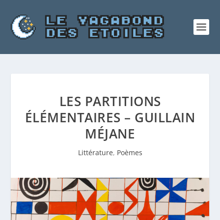
LES PARTITIONS
ÉLÉMENTAIRES – GUILLAIN
MÉJANE
Littérature
,
Poèmes