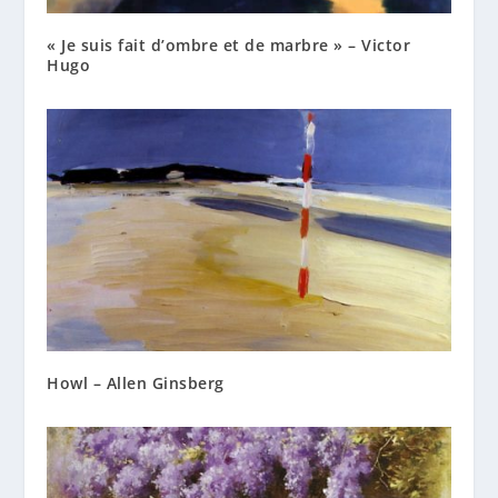
« Je suis fait d’ombre et de marbre » – Victor
Hugo
Howl – Allen Ginsberg