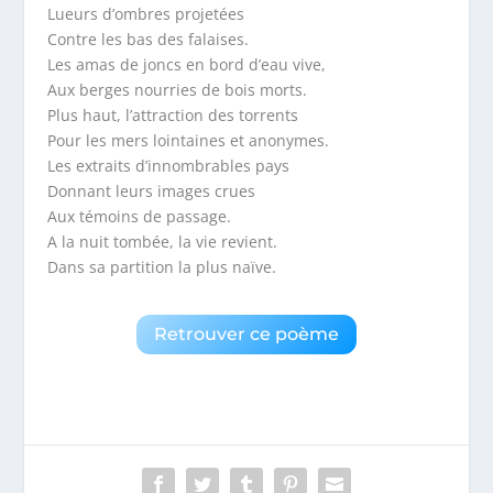
Lueurs d’ombres projetées
Contre les bas des falaises.
Les amas de joncs en bord d’eau vive,
Aux berges nourries de bois morts.
Plus haut, l’attraction des torrents
Pour les mers lointaines et anonymes.
Les extraits d’innombrables pays
Donnant leurs images crues
Aux témoins de passage.
A la nuit tombée, la vie revient.
Dans sa partition la plus naïve.
Retrouver ce poème