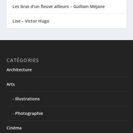
Les bras d’un fleuve ailleurs – Guillain Méjane
Lise – Victor Hugo
CATÉGORIES
Architecture
Arts
Illustrations
Photographie
Cinéma