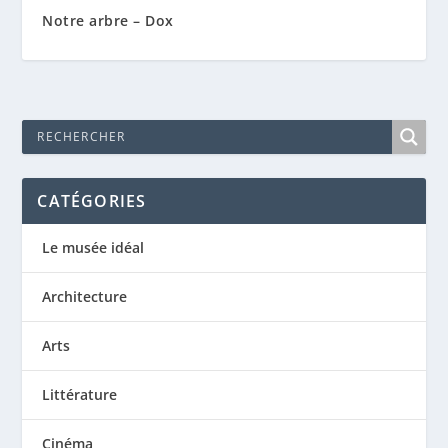
Notre arbre – Dox
CATÉGORIES
Le musée idéal
Architecture
Arts
Littérature
Cinéma