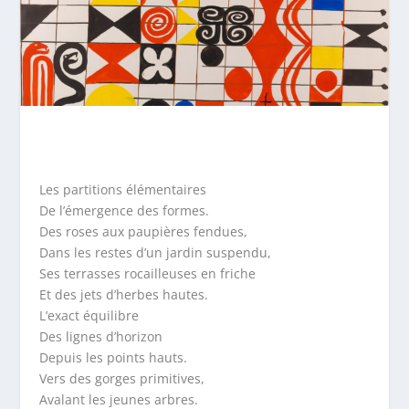
Les partitions élémentaires
De l’émergence des formes.
Des roses aux paupières fendues,
Dans les restes d’un jardin suspendu,
Ses terrasses rocailleuses en friche
Et des jets d’herbes hautes.
L’exact équilibre
Des lignes d’horizon
Depuis les points hauts.
Vers des gorges primitives,
Avalant les jeunes arbres.