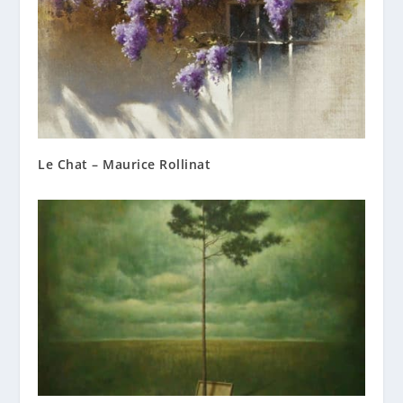
Le Chat – Maurice Rollinat