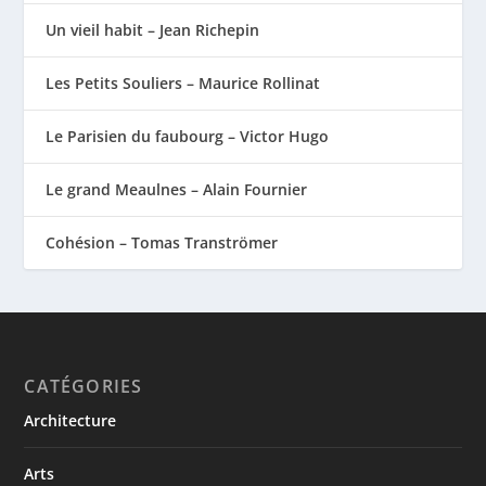
Un vieil habit – Jean Richepin
Les Petits Souliers – Maurice Rollinat
Le Parisien du faubourg – Victor Hugo
Le grand Meaulnes – Alain Fournier
Cohésion – Tomas Tranströmer
CATÉGORIES
Architecture
Arts