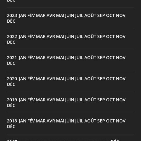
2023
JAN
FÉV
MAR
AVR
MAI
JUIN
JUIL
AOÛT
SEP
OCT
NOV
:
DÉC
2022
JAN
FÉV
MAR
AVR
MAI
JUIN
JUIL
AOÛT
SEP
OCT
NOV
:
DÉC
2021
JAN
FÉV
MAR
AVR
MAI
JUIN
JUIL
AOÛT
SEP
OCT
NOV
:
DÉC
2020
JAN
FÉV
MAR
AVR
MAI
JUIN
JUIL
AOÛT
SEP
OCT
NOV
:
DÉC
2019
JAN
FÉV
MAR
AVR
MAI
JUIN
JUIL
AOÛT
SEP
OCT
NOV
:
DÉC
2018
JAN
FÉV
MAR
AVR
MAI
JUIN
JUIL
AOÛT
SEP
OCT
NOV
:
DÉC