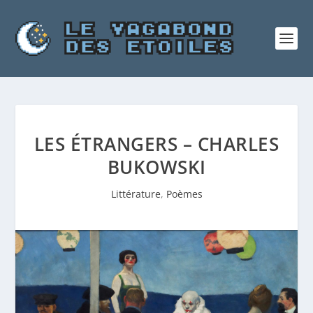
LES ÉTRANGERS – CHARLES
BUKOWSKI
Littérature
,
Poèmes