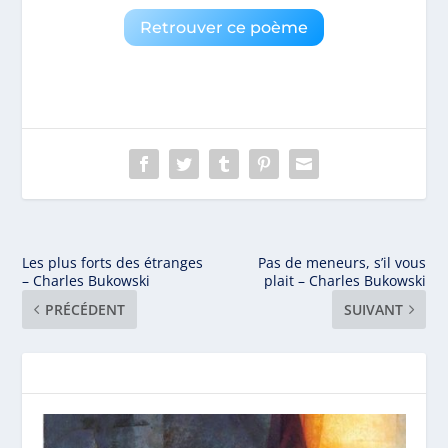
Retrouver ce poème
Les plus forts des étranges
Pas de meneurs, s’il vous
– Charles Bukowski
plait – Charles Bukowski
PRÉCÉDENT
SUIVANT