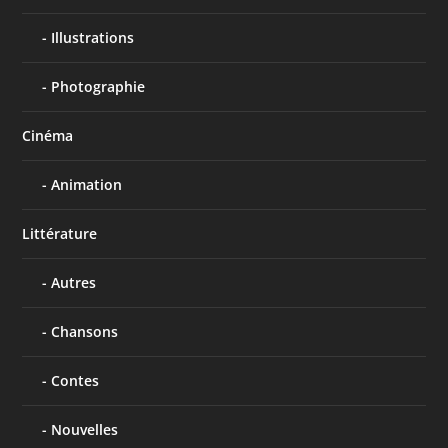
Illustrations
Photographie
Cinéma
Animation
Littérature
Autres
Chansons
Contes
Nouvelles