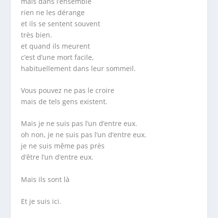
mais dans l’ensemble
rien ne les dérange
et ils se sentent souvent
très bien.
et quand ils meurent
c’est d’une mort facile,
habituellement dans leur sommeil.
Vous pouvez ne pas le croire
mais de tels gens existent.
Mais je ne suis pas l’un d’entre eux.
oh non, je ne suis pas l’un d’entre eux.
je ne suis même pas près
d’être l’un d’entre eux.
Mais ils sont là
Et je suis ici.