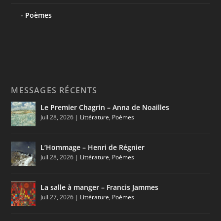
Poèmes
MESSAGES RÉCENTS
Le Premier Chagrin – Anna de Noailles
Juil 28, 2026
|
Littérature
,
Poèmes
L’Hommage – Henri de Régnier
Juil 28, 2026
|
Littérature
,
Poèmes
La salle à manger – Francis Jammes
Juil 27, 2026
|
Littérature
,
Poèmes