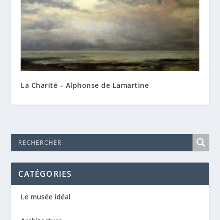
La Charité – Alphonse de Lamartine
CATÉGORIES
Le musée idéal