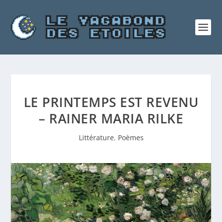
LE PRINTEMPS EST REVENU
– RAINER MARIA RILKE
Littérature
,
Poèmes