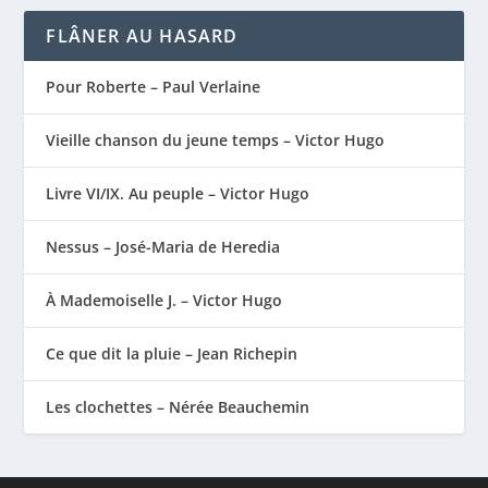
FLÂNER AU HASARD
Pour Roberte – Paul Verlaine
Vieille chanson du jeune temps – Victor Hugo
Livre VI/IX. Au peuple – Victor Hugo
Nessus – José-Maria de Heredia
À Mademoiselle J. – Victor Hugo
Ce que dit la pluie – Jean Richepin
Les clochettes – Nérée Beauchemin