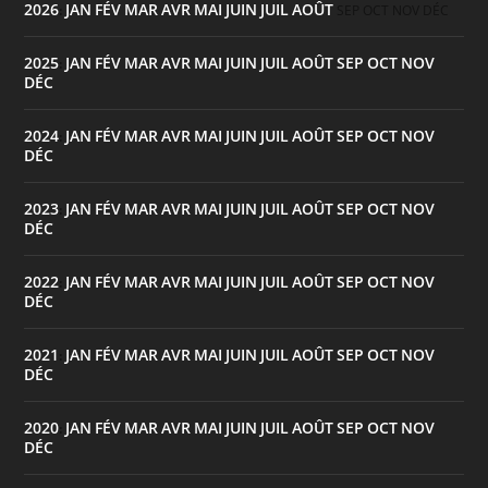
2026
JAN
FÉV
MAR
AVR
MAI
JUIN
JUIL
AOÛT
:
SEP
OCT
NOV
DÉC
2025
JAN
FÉV
MAR
AVR
MAI
JUIN
JUIL
AOÛT
SEP
OCT
NOV
:
DÉC
2024
JAN
FÉV
MAR
AVR
MAI
JUIN
JUIL
AOÛT
SEP
OCT
NOV
:
DÉC
2023
JAN
FÉV
MAR
AVR
MAI
JUIN
JUIL
AOÛT
SEP
OCT
NOV
:
DÉC
2022
JAN
FÉV
MAR
AVR
MAI
JUIN
JUIL
AOÛT
SEP
OCT
NOV
:
DÉC
2021
JAN
FÉV
MAR
AVR
MAI
JUIN
JUIL
AOÛT
SEP
OCT
NOV
:
DÉC
2020
JAN
FÉV
MAR
AVR
MAI
JUIN
JUIL
AOÛT
SEP
OCT
NOV
:
DÉC