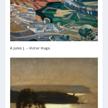
À Jules J. – Victor Hugo