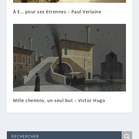
À E… pour ses étrennes – Paul Verlaine
Mille chemins, un seul but – Victor Hugo