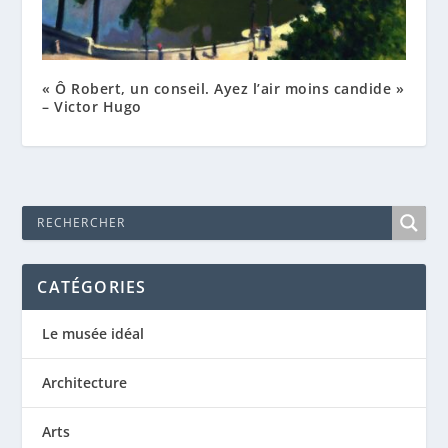
« Ô Robert, un conseil. Ayez l’air moins candide »
– Victor Hugo
CATÉGORIES
Le musée idéal
Architecture
Arts