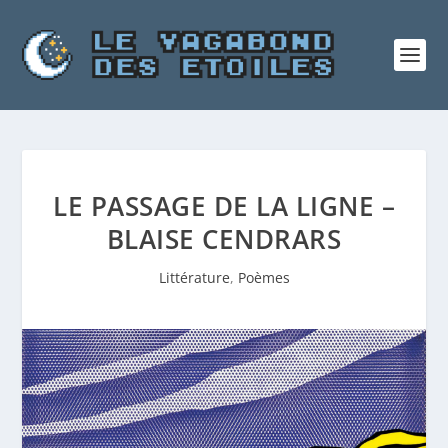
LE PASSAGE DE LA LIGNE –
BLAISE CENDRARS
Littérature
,
Poèmes