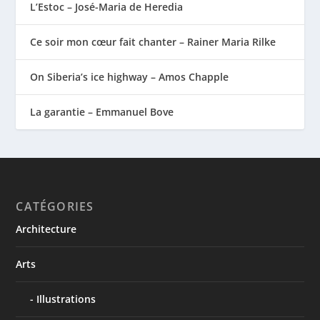
L’Estoc – José-Maria de Heredia
Ce soir mon cœur fait chanter – Rainer Maria Rilke
On Siberia’s ice highway – Amos Chapple
La garantie – Emmanuel Bove
CATÉGORIES
Architecture
Arts
Illustrations