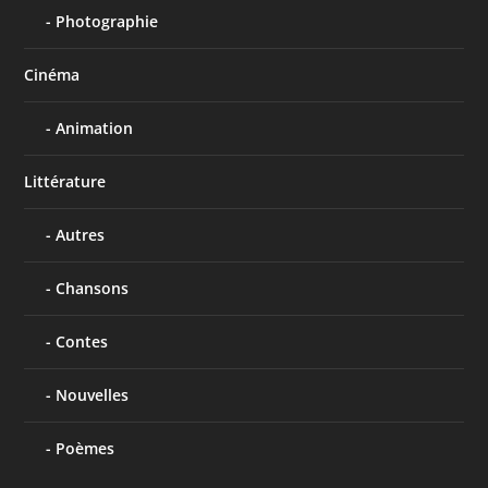
Photographie
Cinéma
Animation
Littérature
Autres
Chansons
Contes
Nouvelles
Poèmes