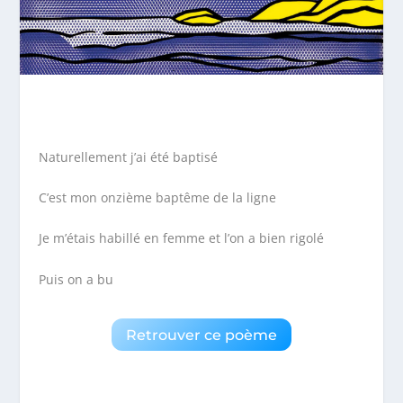
Naturellement j’ai été baptisé
C’est mon onzième baptême de la ligne
Je m’étais habillé en femme et l’on a bien rigolé
Puis on a bu
Retrouver ce poème