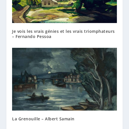
Je vois les vrais génies et les vrais triomphateurs
– Fernando Pessoa
La Grenouille – Albert Samain