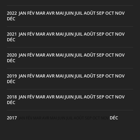
2022
JAN
FÉV
MAR
AVR
MAI
JUIN
JUIL
AOÛT
SEP
OCT
NOV
:
DÉC
2021
JAN
FÉV
MAR
AVR
MAI
JUIN
JUIL
AOÛT
SEP
OCT
NOV
:
DÉC
2020
JAN
FÉV
MAR
AVR
MAI
JUIN
JUIL
AOÛT
SEP
OCT
NOV
:
DÉC
2019
JAN
FÉV
MAR
AVR
MAI
JUIN
JUIL
AOÛT
SEP
OCT
NOV
:
DÉC
2018
JAN
FÉV
MAR
AVR
MAI
JUIN
JUIL
AOÛT
SEP
OCT
NOV
:
DÉC
2017
DÉC
:
JAN
FÉV
MAR
AVR
MAI
JUIN
JUIL
AOÛT
SEP
OCT
NOV