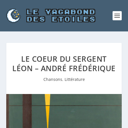
LE COEUR DU SERGENT
LÉON – ANDRÉ FRÉDÉRIQUE
Chansons
,
Littérature