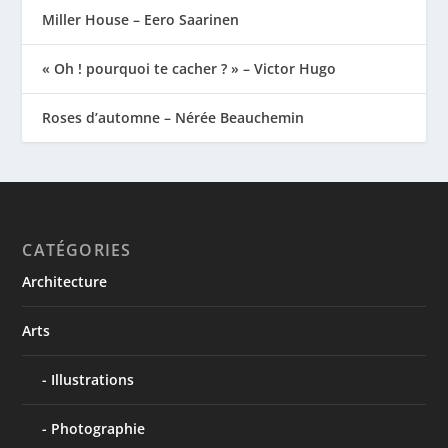
Miller House – Eero Saarinen
« Oh ! pourquoi te cacher ? » – Victor Hugo
Roses d’automne – Nérée Beauchemin
CATÉGORIES
Architecture
Arts
Illustrations
Photographie