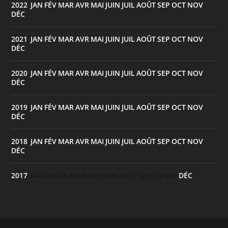
2022
JAN
FÉV
MAR
AVR
MAI
JUIN
JUIL
AOÛT
SEP
OCT
NOV
:
DÉC
2021
JAN
FÉV
MAR
AVR
MAI
JUIN
JUIL
AOÛT
SEP
OCT
NOV
:
DÉC
2020
JAN
FÉV
MAR
AVR
MAI
JUIN
JUIL
AOÛT
SEP
OCT
NOV
:
DÉC
2019
JAN
FÉV
MAR
AVR
MAI
JUIN
JUIL
AOÛT
SEP
OCT
NOV
:
DÉC
2018
JAN
FÉV
MAR
AVR
MAI
JUIN
JUIL
AOÛT
SEP
OCT
NOV
:
DÉC
2017
DÉC
:
JAN
FÉV
MAR
AVR
MAI
JUIN
JUIL
AOÛT
SEP
OCT
NOV