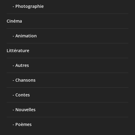
Photographie
Cinéma
Animation
Littérature
Autres
Chansons
Contes
Nouvelles
Poèmes