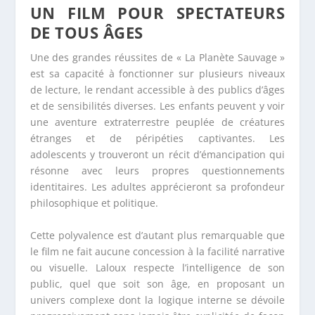
UN FILM POUR SPECTATEURS
DE TOUS ÂGES
Une des grandes réussites de « La Planète Sauvage »
est sa capacité à fonctionner sur plusieurs niveaux
de lecture, le rendant accessible à des publics d’âges
et de sensibilités diverses. Les enfants peuvent y voir
une aventure extraterrestre peuplée de créatures
étranges et de péripéties captivantes. Les
adolescents y trouveront un récit d’émancipation qui
résonne avec leurs propres questionnements
identitaires. Les adultes apprécieront sa profondeur
philosophique et politique.
Cette polyvalence est d’autant plus remarquable que
le film ne fait aucune concession à la facilité narrative
ou visuelle. Laloux respecte l’intelligence de son
public, quel que soit son âge, en proposant un
univers complexe dont la logique interne se dévoile