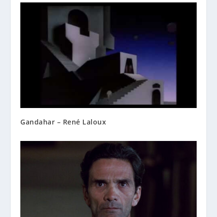
Gandahar – René Laloux