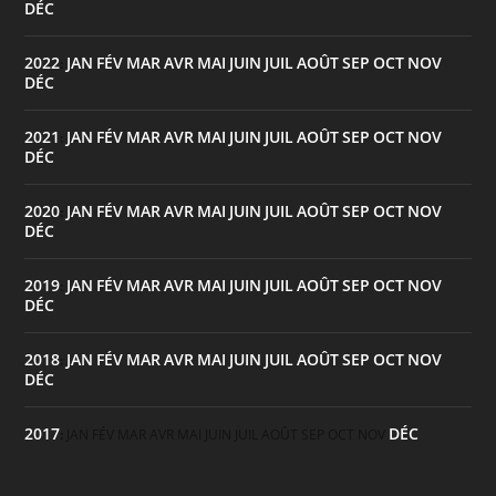
DÉC
2022
JAN
FÉV
MAR
AVR
MAI
JUIN
JUIL
AOÛT
SEP
OCT
NOV
:
DÉC
2021
JAN
FÉV
MAR
AVR
MAI
JUIN
JUIL
AOÛT
SEP
OCT
NOV
:
DÉC
2020
JAN
FÉV
MAR
AVR
MAI
JUIN
JUIL
AOÛT
SEP
OCT
NOV
:
DÉC
2019
JAN
FÉV
MAR
AVR
MAI
JUIN
JUIL
AOÛT
SEP
OCT
NOV
:
DÉC
2018
JAN
FÉV
MAR
AVR
MAI
JUIN
JUIL
AOÛT
SEP
OCT
NOV
:
DÉC
2017
DÉC
:
JAN
FÉV
MAR
AVR
MAI
JUIN
JUIL
AOÛT
SEP
OCT
NOV