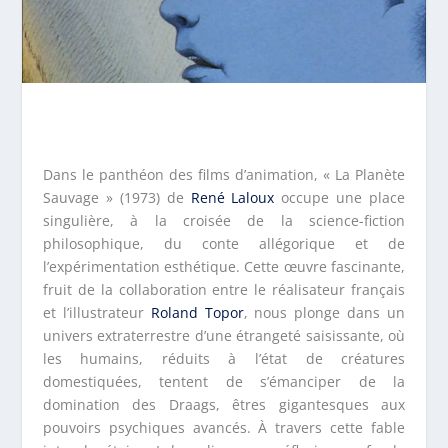
Dans le panthéon des films d’animation, « La Planète
Sauvage » (1973) de
René Laloux
occupe une place
singulière, à la croisée de la science-fiction
philosophique, du conte allégorique et de
l’expérimentation esthétique. Cette œuvre fascinante,
fruit de la collaboration entre le réalisateur français
et l’illustrateur
Roland Topor
, nous plonge dans un
univers extraterrestre d’une étrangeté saisissante, où
les humains, réduits à l’état de créatures
domestiquées, tentent de s’émanciper de la
domination des Draags, êtres gigantesques aux
pouvoirs psychiques avancés. À travers cette fable