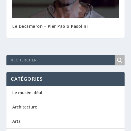
Le Decameron – Pier Paolo Pasolini
CATÉGORIES
Le musée idéal
Architecture
Arts