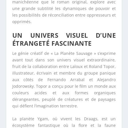
manichéenne que le roman original, explore avec
une grande subtilité les dynamiques de pouvoir et
les possibilités de réconciliation entre oppresseurs et
opprimés.
UN UNIVERS VISUEL D’UNE
ÉTRANGETÉ FASCINANTE
Le génie créatif de « La Planète Sauvage » s’exprime
avant tout dans son univers visuel extraordinaire,
fruit de la collaboration entre Laloux et Roland Topor,
illustrateur, écrivain et membre du groupe panique
aux côtés de Fernando Arrabal et Alejandro
Jodorowsky. Topor a conçu pour le film un monde aux
couleurs acides et aux formes organiques
dérangeantes, peuplé de créatures et de paysages
qui défient l’imagination terrestre.
La planète Ygam, où vivent les Draags, est un
écosystème fantastique où la flore et la faune