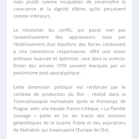
mais plutôt comme incapables de reconnaître la
conscience et la dignité d’êtres qu’ils perçoivent
comme inférieurs.
La résolution du conflit, qui passe non par
l’anéantissement des oppresseurs mais par
l’établissement d’un équilibre des forces conduisant
à une coexistence respectueuse, offre une vision
politique nuancée et optimiste, rare dans la science-
fiction des années 1970 souvent marquée par un
pessimisme post-apocalyptique.
Cette dimension politique est renforcée par le
contexte de production du film : réalisé dans la
Tchécoslovaquie normalisée après le Printemps de
Prague, avec une équipe franco-tchèque, « La Planète
Sauvage » porte en lui les traces des tensions
géopolitiques de la Guerre froide et des aspirations
de libération qui traversaient l’Europe de l’Est.