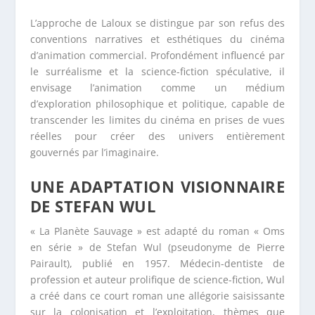
L’approche de Laloux se distingue par son refus des
conventions narratives et esthétiques du cinéma
d’animation commercial. Profondément influencé par
le surréalisme et la science-fiction spéculative, il
envisage l’animation comme un médium
d’exploration philosophique et politique, capable de
transcender les limites du cinéma en prises de vues
réelles pour créer des univers entièrement
gouvernés par l’imaginaire.
UNE ADAPTATION VISIONNAIRE
DE STEFAN WUL
« La Planète Sauvage » est adapté du roman « Oms
en série » de Stefan Wul (pseudonyme de Pierre
Pairault), publié en 1957. Médecin-dentiste de
profession et auteur prolifique de science-fiction, Wul
a créé dans ce court roman une allégorie saisissante
sur la colonisation et l’exploitation, thèmes que