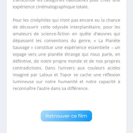
expérience cinématographique totale.
Pour les cinéphiles qui n’ont pas encore eu la chance
de découvrir cette odyssée interplanétaire, pour les
amateurs de science-fiction en quête d’œuvres qui
dépassent les conventions du genre, « La Planète
Sauvage » constitue une expérience essentielle – un
voyage vers une planète étrange qui nous parle, en
définitive, de notre propre monde et de nos propres
contradictions. Dans l’univers aux couleurs acides
imaginé par Laloux et Topor se cache une réflexion
lumineuse sur notre humanité et notre capacité à
reconnaître l’autre dans sa différence.
Retrouver ce film