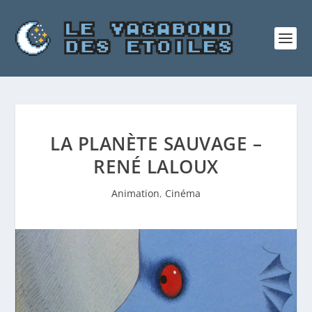
LA PLANÈTE SAUVAGE –
RENÉ LALOUX
Animation
,
Cinéma