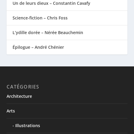
Un de leurs dieux – Constantin Cavafy
Science-fiction – Chris Foss
L’ydille dorée – Nérée Beauchemin
Épilogue – André Chénier
CATÉGORIES
Architecture
Arts
Illustrations