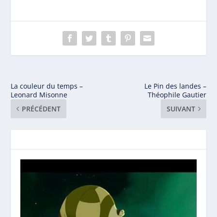
La couleur du temps –
Le Pin des landes –
Leonard Misonne
Théophile Gautier
PRÉCÉDENT
SUIVANT