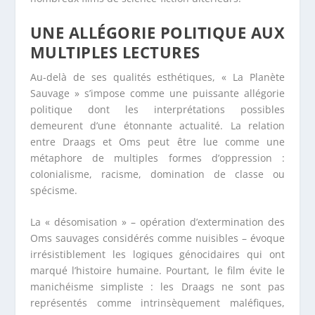
UNE ALLÉGORIE POLITIQUE AUX
MULTIPLES LECTURES
Au-delà de ses qualités esthétiques, « La Planète
Sauvage » s’impose comme une puissante allégorie
politique dont les interprétations possibles
demeurent d’une étonnante actualité. La relation
entre Draags et Oms peut être lue comme une
métaphore de multiples formes d’oppression :
colonialisme, racisme, domination de classe ou
spécisme.
La « désomisation » – opération d’extermination des
Oms sauvages considérés comme nuisibles – évoque
irrésistiblement les logiques génocidaires qui ont
marqué l’histoire humaine. Pourtant, le film évite le
manichéisme simpliste : les Draags ne sont pas
représentés comme intrinsèquement maléfiques,