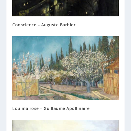
Conscience – Auguste Barbier
Lou ma rose – Guillaume Apollinaire