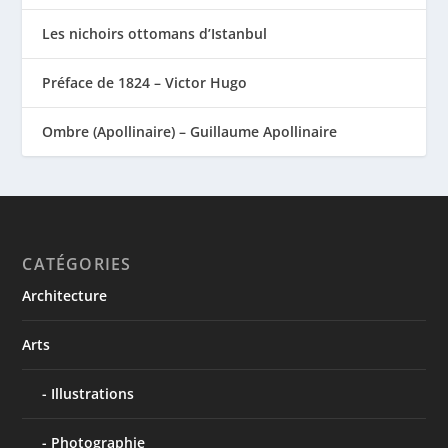
Les nichoirs ottomans d’Istanbul
Préface de 1824 – Victor Hugo
Ombre (Apollinaire) – Guillaume Apollinaire
CATÉGORIES
Architecture
Arts
Illustrations
Photographie