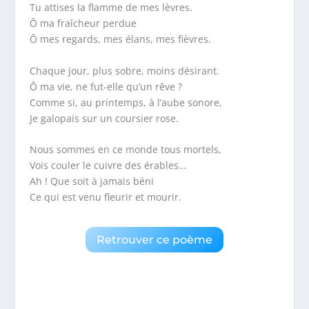
Tu attises la flamme de mes lèvres.
Ô ma fraîcheur perdue
Ô mes regards, mes élans, mes fièvres.
Chaque jour, plus sobre, moins désirant.
Ô ma vie, ne fut-elle qu’un rêve ?
Comme si, au printemps, à l’aube sonore,
Je galopais sur un coursier rose.
Nous sommes en ce monde tous mortels,
Vois couler le cuivre des érables…
Ah ! Que soit à jamais béni
Ce qui est venu fleurir et mourir.
Retrouver ce poème