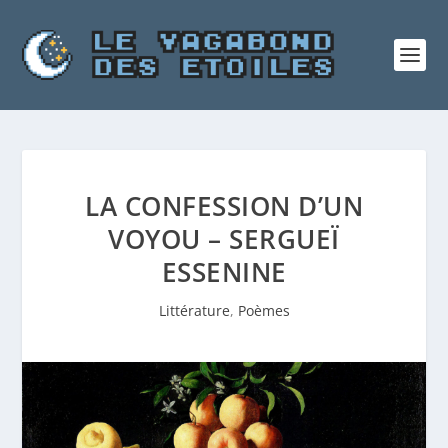
LA CONFESSION D’UN
VOYOU – SERGUEÏ
ESSENINE
Littérature
,
Poèmes