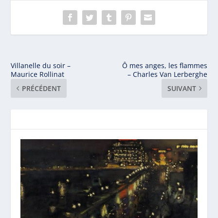
Villanelle du soir –
Ô mes anges, les flammes
Maurice Rollinat
– Charles Van Lerberghe
PRÉCÉDENT
SUIVANT