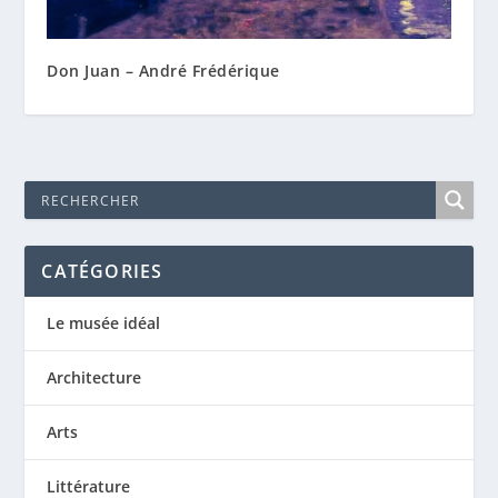
Don Juan – André Frédérique
CATÉGORIES
Le musée idéal
Architecture
Arts
Littérature