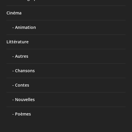
Cinéma
Animation
Littérature
Autres
Chansons
Contes
Nouvelles
Poèmes