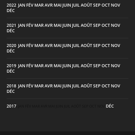
2022
JAN
FÉV
MAR
AVR
MAI
JUIN
JUIL
AOÛT
SEP
OCT
NOV
:
DÉC
2021
JAN
FÉV
MAR
AVR
MAI
JUIN
JUIL
AOÛT
SEP
OCT
NOV
:
DÉC
2020
JAN
FÉV
MAR
AVR
MAI
JUIN
JUIL
AOÛT
SEP
OCT
NOV
:
DÉC
2019
JAN
FÉV
MAR
AVR
MAI
JUIN
JUIL
AOÛT
SEP
OCT
NOV
:
DÉC
2018
JAN
FÉV
MAR
AVR
MAI
JUIN
JUIL
AOÛT
SEP
OCT
NOV
:
DÉC
2017
DÉC
:
JAN
FÉV
MAR
AVR
MAI
JUIN
JUIL
AOÛT
SEP
OCT
NOV