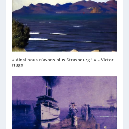
« Ainsi nous n’avons plus Strasbourg ! » – Victor
Hugo