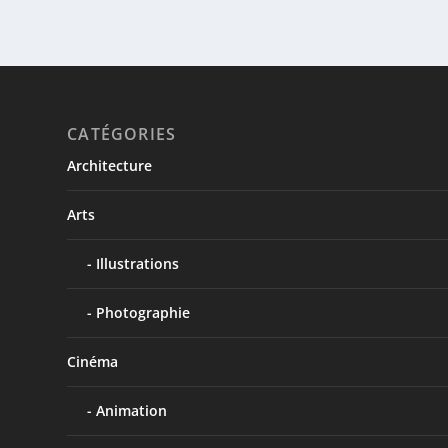
CATÉGORIES
Architecture
Arts
Illustrations
Photographie
Cinéma
Animation