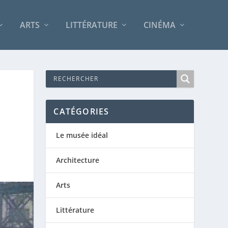
ARTS
LITTÉRATURE
CINÉMA
CATÉGORIES
Le musée idéal
Architecture
Arts
Littérature