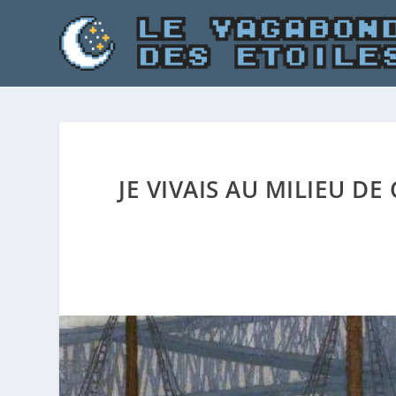
JE VIVAIS AU MILIEU D