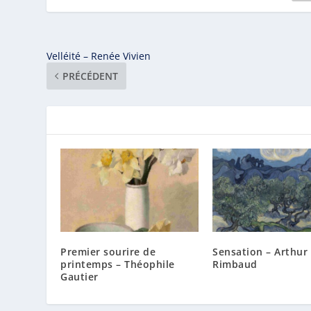
Velléité – Renée Vivien
PRÉCÉDENT
Premier sourire de
Sensation – Arthur
printemps – Théophile
Rimbaud
Gautier