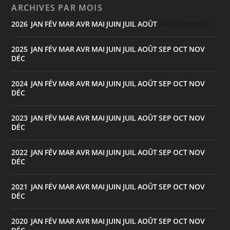
ARCHIVES PAR MOIS
2026
JAN
FÉV
MAR
AVR
MAI
JUIN
JUIL
AOÛT
:
SEP
OCT
NOV
DÉC
2025
JAN
FÉV
MAR
AVR
MAI
JUIN
JUIL
AOÛT
SEP
OCT
NOV
:
DÉC
2024
JAN
FÉV
MAR
AVR
MAI
JUIN
JUIL
AOÛT
SEP
OCT
NOV
:
DÉC
2023
JAN
FÉV
MAR
AVR
MAI
JUIN
JUIL
AOÛT
SEP
OCT
NOV
:
DÉC
2022
JAN
FÉV
MAR
AVR
MAI
JUIN
JUIL
AOÛT
SEP
OCT
NOV
:
DÉC
2021
JAN
FÉV
MAR
AVR
MAI
JUIN
JUIL
AOÛT
SEP
OCT
NOV
:
DÉC
2020
JAN
FÉV
MAR
AVR
MAI
JUIN
JUIL
AOÛT
SEP
OCT
NOV
: