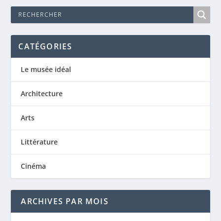
CATÉGORIES
Le musée idéal
Architecture
Arts
Littérature
Cinéma
ARCHIVES PAR MOIS