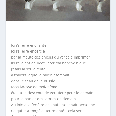
Ici j’ai erré enchanté
ici j’ai erré encerclé
par la meute des chiens du verbe à imprimer
ils rêvaient de becqueter ma hanche bleue
j’étais la seule fente
à travers laquelle l’avenir tombait
dans le seau de la Russie
Mon ivresse de moi-même
était une descente de gouttière pour le demain
pour le panier des larmes de demain
Au loin à la fenêtre des nuits se tenait personne
Ce qui m’a rongé et tourmenté – cela sera