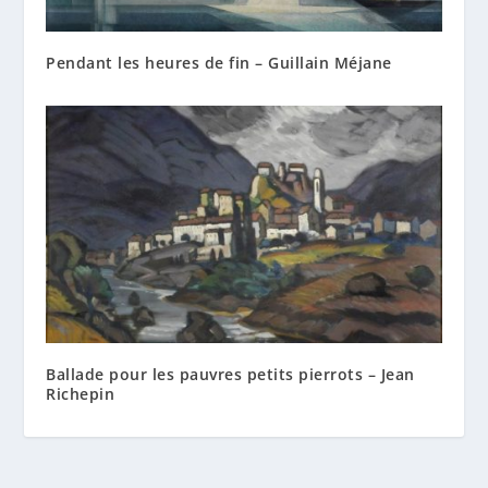
Pendant les heures de fin – Guillain Méjane
Ballade pour les pauvres petits pierrots – Jean
Richepin