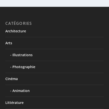
CATÉGORIES
Architecture
Arts
Illustrations
Photographie
Cinéma
Animation
Littérature