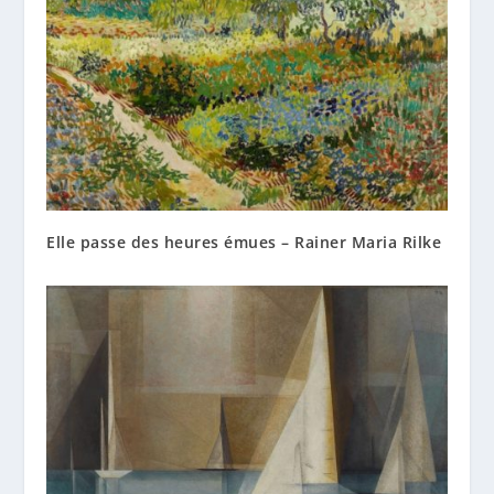
Elle passe des heures émues – Rainer Maria Rilke