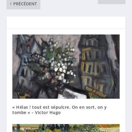
PRÉCÉDENT
« Hélas ! tout est sépulcre. On en sort, on y
tombe » – Victor Hugo