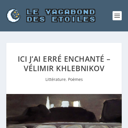
ICI J’AI ERRÉ ENCHANTÉ –
VÉLIMIR KHLEBNIKOV
Littérature
,
Poèmes